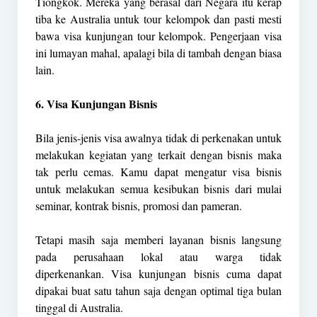
Tiongkok. Mereka yang berasal dari Negara itu kerap
tiba ke Australia untuk tour kelompok dan pasti mesti
bawa visa kunjungan tour kelompok. Pengerjaan visa
ini lumayan mahal, apalagi bila di tambah dengan biasa
lain.
6. Visa Kunjungan Bisnis
Bila jenis-jenis visa awalnya tidak di perkenakan untuk
melakukan kegiatan yang terkait dengan bisnis maka
tak perlu cemas. Kamu dapat mengatur visa bisnis
untuk melakukan semua kesibukan bisnis dari mulai
seminar, kontrak bisnis, promosi dan pameran.
Tetapi masih saja memberi layanan bisnis langsung
pada perusahaan lokal atau warga tidak
diperkenankan. Visa kunjungan bisnis cuma dapat
dipakai buat satu tahun saja dengan optimal tiga bulan
tinggal di Australia.