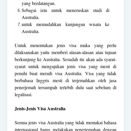
yang berdatangan.
Sebagai izin untuk meneruskan studi di
Australia.
untuk memudahkan kunjungan wisata ke
Australia.
Untuk menentukan jenis visa maka yang perlu
dilaksanakan yaitu memberi alasan-alasan atau tujuan
berkunjung ke Australia. Sesudah itu akan ada syarat-
syarat untuk mengajukan jenis visa yang mesti di
penuhi buat meraih visa Australia. Visa yang tidak
berbahasa Inggris mesti di terjemahkan oleh jasa
penerjemah tersumpah terlebih dulu saat sebelum di
legalisasi.
Jenis-Jenis Visa Australia
Semua jenis visa Australia yang tidak memakai bahasa
internasional harus melakukan penerjemahan dengan