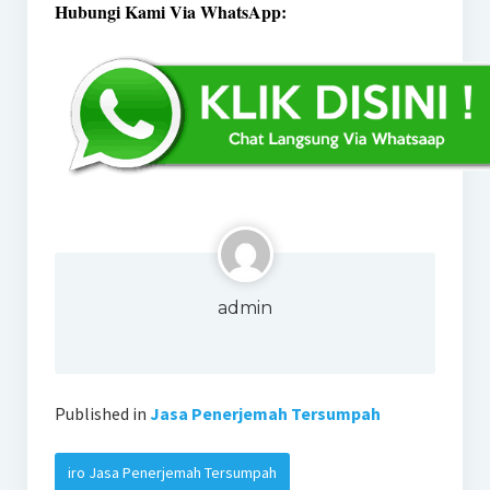
Hubungi Kami Via WhatsApp:
admin
Published in
Jasa Penerjemah Tersumpah
iro Jasa Penerjemah Tersumpah