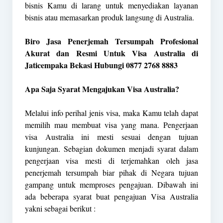
bisnis Kamu di larang untuk menyediakan layanan
bisnis atau memasarkan produk langsung di Australia.
Biro Jasa Penerjemah Tersumpah Profesional
Akurat dan Resmi Untuk Visa Australia di
Jaticempaka Bekasi Hubungi 0877 2768 8883
Apa Saja Syarat Mengajukan Visa Australia?
Melalui info perihal jenis visa, maka Kamu telah dapat
memilih mau membuat visa yang mana. Pengerjaan
visa Australia ini mesti sesuai dengan tujuan
kunjungan. Sebagian dokumen menjadi syarat dalam
pengerjaan visa mesti di terjemahkan oleh jasa
penerjemah tersumpah biar pihak di Negara tujuan
gampang untuk memproses pengajuan. Dibawah ini
ada beberapa syarat buat pengajuan Visa Australia
yakni sebagai berikut :