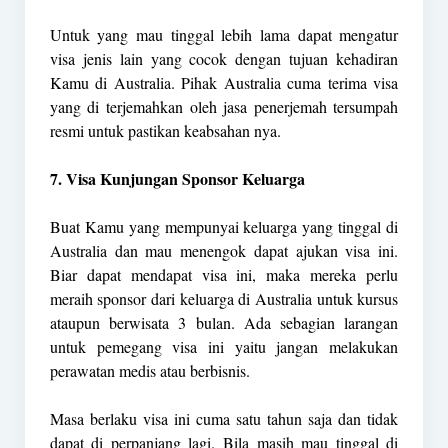
Untuk yang mau tinggal lebih lama dapat mengatur
visa jenis lain yang cocok dengan tujuan kehadiran
Kamu di Australia. Pihak Australia cuma terima visa
yang di terjemahkan oleh jasa penerjemah tersumpah
resmi untuk pastikan keabsahan nya.
7. Visa Kunjungan Sponsor Keluarga
Buat Kamu yang mempunyai keluarga yang tinggal di
Australia dan mau menengok dapat ajukan visa ini.
Biar dapat mendapat visa ini, maka mereka perlu
meraih sponsor dari keluarga di Australia untuk kursus
ataupun berwisata 3 bulan. Ada sebagian larangan
untuk pemegang visa ini yaitu jangan melakukan
perawatan medis atau berbisnis.
Masa berlaku visa ini cuma satu tahun saja dan tidak
dapat di perpanjang lagi. Bila masih mau tinggal di