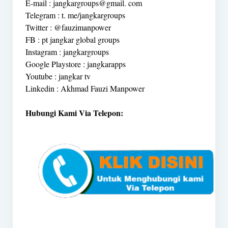
E-mail : jangkargroups@gmail. com
Telegram : t. me/jangkargroups
Twitter : @fauzimanpower
FB : pt jangkar global groups
Instagram : jangkargroups
Google Playstore : jangkarapps
Youtube : jangkar tv
Linkedin : Akhmad Fauzi Manpower
Hubungi Kami Via Telepon: