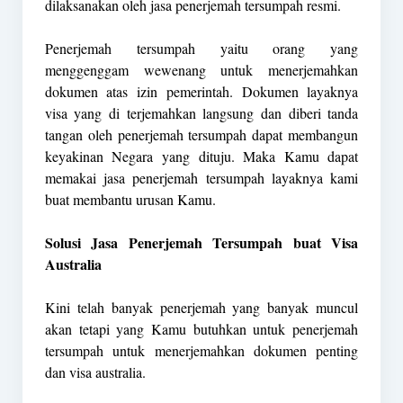
dilaksanakan oleh jasa penerjemah tersumpah resmi.
Penerjemah tersumpah yaitu orang yang
menggenggam wewenang untuk menerjemahkan
dokumen atas izin pemerintah. Dokumen layaknya
visa yang di terjemahkan langsung dan diberi tanda
tangan oleh penerjemah tersumpah dapat membangun
keyakinan Negara yang dituju. Maka Kamu dapat
memakai jasa penerjemah tersumpah layaknya kami
buat membantu urusan Kamu.
Solusi Jasa Penerjemah Tersumpah buat Visa
Australia
Kini telah banyak penerjemah yang banyak muncul
akan tetapi yang Kamu butuhkan untuk penerjemah
tersumpah untuk menerjemahkan dokumen penting
dan visa australia.