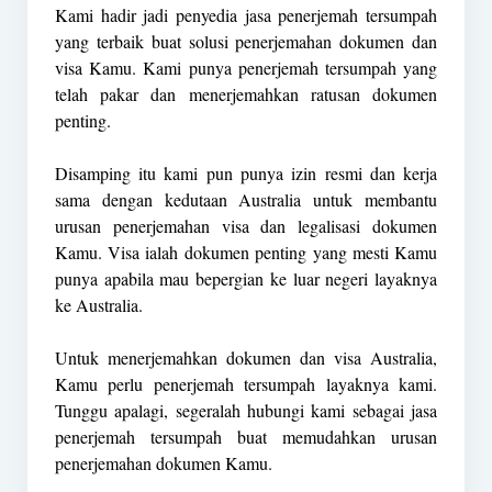
Kami hadir jadi penyedia jasa penerjemah tersumpah
yang terbaik buat solusi penerjemahan dokumen dan
visa Kamu. Kami punya penerjemah tersumpah yang
telah pakar dan menerjemahkan ratusan dokumen
penting.
Disamping itu kami pun punya izin resmi dan kerja
sama dengan kedutaan Australia untuk membantu
urusan penerjemahan visa dan legalisasi dokumen
Kamu. Visa ialah dokumen penting yang mesti Kamu
punya apabila mau bepergian ke luar negeri layaknya
ke Australia.
Untuk menerjemahkan dokumen dan visa Australia,
Kamu perlu penerjemah tersumpah layaknya kami.
Tunggu apalagi, segeralah hubungi kami sebagai jasa
penerjemah tersumpah buat memudahkan urusan
penerjemahan dokumen Kamu.