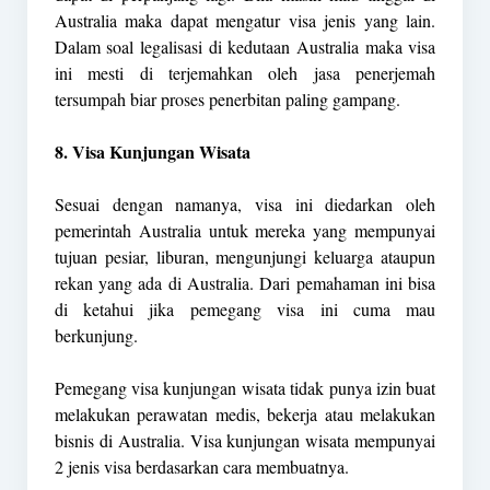
Australia maka dapat mengatur visa jenis yang lain.
Dalam soal legalisasi di kedutaan Australia maka visa
ini mesti di terjemahkan oleh jasa penerjemah
tersumpah biar proses penerbitan paling gampang.
8. Visa Kunjungan Wisata
Sesuai dengan namanya, visa ini diedarkan oleh
pemerintah Australia untuk mereka yang mempunyai
tujuan pesiar, liburan, mengunjungi keluarga ataupun
rekan yang ada di Australia. Dari pemahaman ini bisa
di ketahui jika pemegang visa ini cuma mau
berkunjung.
Pemegang visa kunjungan wisata tidak punya izin buat
melakukan perawatan medis, bekerja atau melakukan
bisnis di Australia. Visa kunjungan wisata mempunyai
2 jenis visa berdasarkan cara membuatnya.