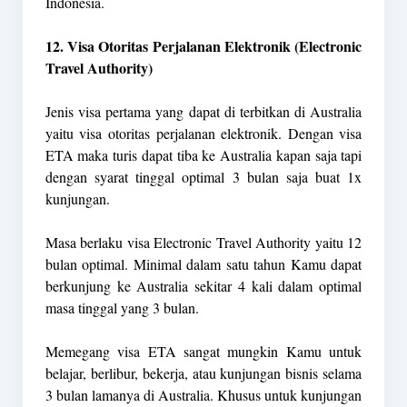
Indonesia.
12. Visa Otoritas Perjalanan Elektronik (Electronic
Travel Authority)
Jenis visa pertama yang dapat di terbitkan di Australia
yaitu visa otoritas perjalanan elektronik. Dengan visa
ETA maka turis dapat tiba ke Australia kapan saja tapi
dengan syarat tinggal optimal 3 bulan saja buat 1x
kunjungan.
Masa berlaku visa Electronic Travel Authority yaitu 12
bulan optimal. Minimal dalam satu tahun Kamu dapat
berkunjung ke Australia sekitar 4 kali dalam optimal
masa tinggal yang 3 bulan.
Memegang visa ETA sangat mungkin Kamu untuk
belajar, berlibur, bekerja, atau kunjungan bisnis selama
3 bulan lamanya di Australia. Khusus untuk kunjungan