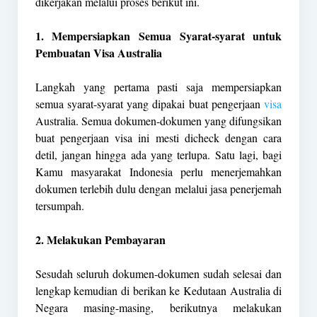
dikerjakan melalui proses berikut ini.
1. Mempersiapkan Semua Syarat-syarat untuk
Pembuatan Visa Australia
Langkah yang pertama pasti saja mempersiapkan
semua syarat-syarat yang dipakai buat pengerjaan
visa
Australia. Semua dokumen-dokumen yang difungsikan
buat pengerjaan visa ini mesti dicheck dengan cara
detil, jangan hingga ada yang terlupa. Satu lagi, bagi
Kamu masyarakat Indonesia perlu menerjemahkan
dokumen terlebih dulu dengan melalui jasa penerjemah
tersumpah.
2. Melakukan Pembayaran
Sesudah seluruh dokumen-dokumen sudah selesai dan
lengkap kemudian di berikan ke Kedutaan Australia di
Negara masing-masing, berikutnya melakukan