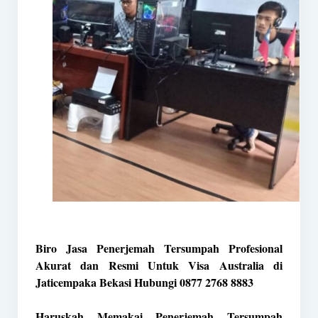
Biro Jasa Penerjemah Tersumpah Profesional
Akurat dan Resmi Untuk Visa Australia di
Jaticempaka Bekasi Hubungi 0877 2768 8883
Haruskah Memakai Penerjemah Tersumpah