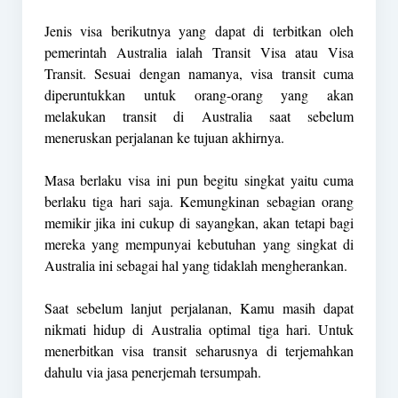
Jenis visa berikutnya yang dapat di terbitkan oleh
pemerintah Australia ialah Transit Visa atau Visa
Transit. Sesuai dengan namanya, visa transit cuma
diperuntukkan untuk orang-orang yang akan
melakukan transit di Australia saat sebelum
meneruskan perjalanan ke tujuan akhirnya.
Masa berlaku visa ini pun begitu singkat yaitu cuma
berlaku tiga hari saja. Kemungkinan sebagian orang
memikir jika ini cukup di sayangkan, akan tetapi bagi
mereka yang mempunyai kebutuhan yang singkat di
Australia ini sebagai hal yang tidaklah mengherankan.
Saat sebelum lanjut perjalanan, Kamu masih dapat
nikmati hidup di Australia optimal tiga hari. Untuk
menerbitkan visa transit seharusnya di terjemahkan
dahulu via jasa penerjemah tersumpah.