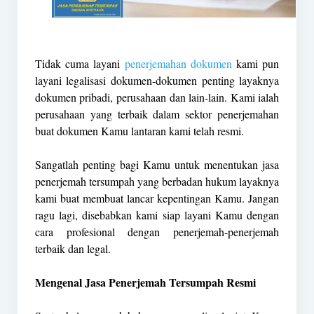
Tidak cuma layani
penerjemahan dokumen
kami pun
layani legalisasi dokumen-dokumen penting layaknya
dokumen pribadi, perusahaan dan lain-lain. Kami ialah
perusahaan yang terbaik dalam sektor penerjemahan
buat dokumen Kamu lantaran kami telah resmi.
Sangatlah penting bagi Kamu untuk menentukan jasa
penerjemah tersumpah yang berbadan hukum layaknya
kami buat membuat lancar kepentingan Kamu. Jangan
ragu lagi, disebabkan kami siap layani Kamu dengan
cara profesional dengan penerjemah-penerjemah
terbaik dan legal.
Mengenal Jasa Penerjemah Tersumpah Resmi