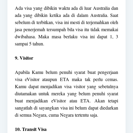
Ada visa yang dibikin waktu ada di luar Australia dan
ada yang dibikin ketika ada di dalam Australia. Saat
sebelum di terbitkan, visa ini mesti di terjemahkan oleh
jasa penerjemah tersumpah bila visa itu tidak memakai
dwibahasa. Maka masa berlaku visa ini dapat 1, 3
sampai 5 tahun.
9. Visitor
Apabila Kamu belum penuhi syarat buat pengerjaan
visa eVisitor ataupun ETA maka tak perlu cemas.
Kamu dapat menjadikan visa visitor yang sebetulnya
diutamakan untuk mereka yang belum penuhi syarat
buat menjadikan eVisitor atau ETA. Akan tetapi
sangatlah di sayangkan visa ini belum dapat diedarkan
di semua Negara, cuma Negara tertentu saja.
10. Transit Visa