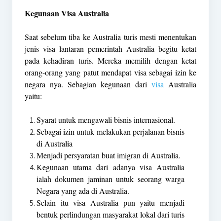
Kegunaan Visa Australia
Saat sebelum tiba ke Australia turis mesti menentukan
jenis visa lantaran pemerintah Australia begitu ketat
pada kehadiran turis. Mereka memilih dengan ketat
orang-orang yang patut mendapat visa sebagai izin ke
negara nya. Sebagian kegunaan dari
visa
Australia
yaitu:
Syarat untuk mengawali bisnis internasional.
Sebagai izin untuk melakukan perjalanan bisnis
di Australia
Menjadi persyaratan buat imigran di Australia.
Kegunaan utama dari adanya visa Australia
ialah dokumen jaminan untuk seorang warga
Negara yang ada di Australia.
Selain itu visa Australia pun yaitu menjadi
bentuk perlindungan masyarakat lokal dari turis