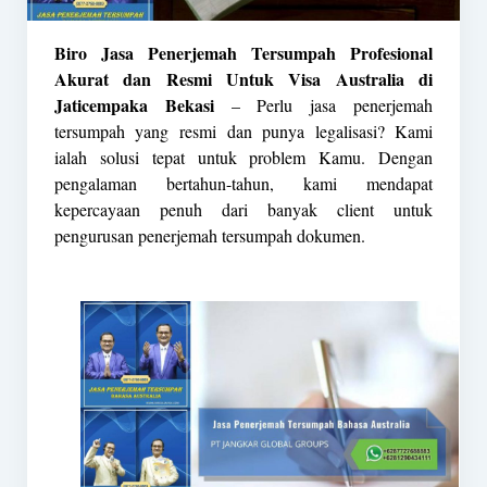
Biro Jasa Penerjemah Tersumpah Profesional
Akurat dan Resmi Untuk Visa Australia di
Jaticempaka Bekasi
– Perlu jasa penerjemah
tersumpah yang resmi dan punya legalisasi? Kami
ialah solusi tepat untuk problem Kamu. Dengan
pengalaman bertahun-tahun, kami mendapat
kepercayaan penuh dari banyak client untuk
pengurusan penerjemah tersumpah dokumen.