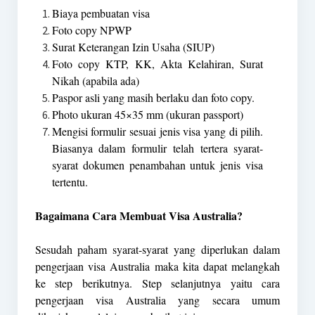
Biaya pembuatan visa
Foto copy NPWP
Surat Keterangan Izin Usaha (SIUP)
Foto copy KTP, KK, Akta Kelahiran, Surat
Nikah (apabila ada)
Paspor asli yang masih berlaku dan foto copy.
Photo ukuran 45×35 mm (ukuran passport)
Mengisi formulir sesuai jenis visa yang di pilih.
Biasanya dalam formulir telah tertera syarat-
syarat dokumen penambahan untuk jenis visa
tertentu.
Bagaimana Cara Membuat Visa Australia?
Sesudah paham syarat-syarat yang diperlukan dalam
pengerjaan visa Australia maka kita dapat melangkah
ke step berikutnya. Step selanjutnya yaitu cara
pengerjaan visa Australia yang secara umum