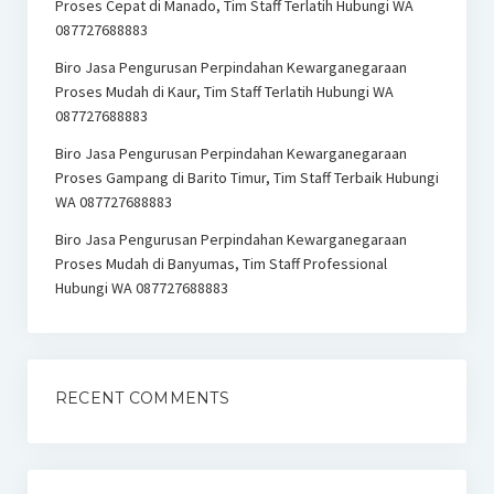
Proses Cepat di Manado, Tim Staff Terlatih Hubungi WA
087727688883
Biro Jasa Pengurusan Perpindahan Kewarganegaraan
Proses Mudah di Kaur, Tim Staff Terlatih Hubungi WA
087727688883
Biro Jasa Pengurusan Perpindahan Kewarganegaraan
Proses Gampang di Barito Timur, Tim Staff Terbaik Hubungi
WA 087727688883
Biro Jasa Pengurusan Perpindahan Kewarganegaraan
Proses Mudah di Banyumas, Tim Staff Professional
Hubungi WA 087727688883
RECENT COMMENTS