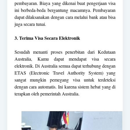
pembayaran. Biaya yang dikenai buat pengerjaan visa
ini berbeda-beda bergantung macamnya. Pembayaran
dapat dilaksanakan dengan cara melalui bank atau bisa
juga secara tunai.
3. Terima Visa Secara Elektronik
Sesudah menanti proses penerbitan dari Kedutaan
Australia, Kamu dapat mendapat visa secara
elektronik. Di Australia semua dapat terhubung dengan
ETAS (Electronic Travel Authority System) yang
sangat mungkin pemegang visa untuk terdeteksi
dengan cara automatis. Ini karena sistem hebat yang di
terapkan oleh pemerintah Australia.