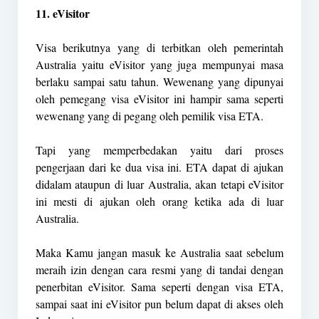
11. eVisitor
Visa berikutnya yang di terbitkan oleh pemerintah
Australia yaitu eVisitor yang juga mempunyai masa
berlaku sampai satu tahun. Wewenang yang dipunyai
oleh pemegang visa eVisitor ini hampir sama seperti
wewenang yang di pegang oleh pemilik visa ETA.
Tapi yang memperbedakan yaitu dari proses
pengerjaan dari ke dua visa ini. ETA dapat di ajukan
didalam ataupun di luar Australia, akan tetapi eVisitor
ini mesti di ajukan oleh orang ketika ada di luar
Australia.
Maka Kamu jangan masuk ke Australia saat sebelum
meraih izin dengan cara resmi yang di tandai dengan
penerbitan eVisitor. Sama seperti dengan visa ETA,
sampai saat ini eVisitor pun belum dapat di akses oleh