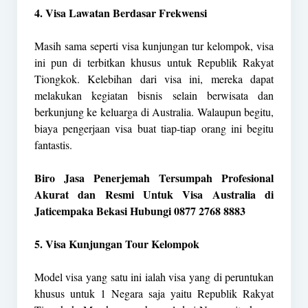
4. Visa Lawatan Berdasar Frekwensi
Masih sama seperti visa kunjungan tur kelompok, visa
ini pun di terbitkan khusus untuk Republik Rakyat
Tiongkok. Kelebihan dari visa ini, mereka dapat
melakukan kegiatan bisnis selain berwisata dan
berkunjung ke keluarga di Australia. Walaupun begitu,
biaya pengerjaan visa buat tiap-tiap orang ini begitu
fantastis.
Biro Jasa Penerjemah Tersumpah Profesional
Akurat dan Resmi Untuk Visa Australia di
Jaticempaka Bekasi Hubungi 0877 2768 8883
5. Visa Kunjungan Tour Kelompok
Model visa yang satu ini ialah visa yang di peruntukan
khusus untuk 1 Negara saja yaitu Republik Rakyat