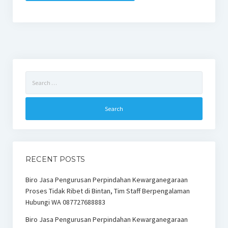
Search
for:
RECENT POSTS
Biro Jasa Pengurusan Perpindahan Kewarganegaraan
Proses Tidak Ribet di Bintan, Tim Staff Berpengalaman
Hubungi WA 087727688883
Biro Jasa Pengurusan Perpindahan Kewarganegaraan