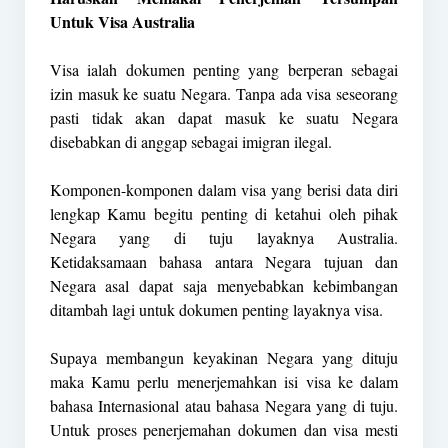
Untuk Visa Australia
Visa ialah dokumen penting yang berperan sebagai
izin masuk ke suatu Negara. Tanpa ada visa seseorang
pasti tidak akan dapat masuk ke suatu Negara
disebabkan di anggap sebagai imigran ilegal.
Komponen-komponen dalam visa yang berisi data diri
lengkap Kamu begitu penting di ketahui oleh pihak
Negara yang di tuju layaknya Australia.
Ketidaksamaan bahasa antara Negara tujuan dan
Negara asal dapat saja menyebabkan kebimbangan
ditambah lagi untuk dokumen penting layaknya visa.
Supaya membangun keyakinan Negara yang dituju
maka Kamu perlu menerjemahkan isi visa ke dalam
bahasa Internasional atau bahasa Negara yang di tuju.
Untuk proses penerjemahan dokumen dan visa mesti