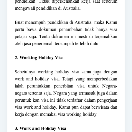
pendidikan. Tidak diperkenankan kerja saat sebelum
mengawali pendidikan di Australia.
Buat menempuh pendidikan di Australia, maka Kamu
perlu bawa dokumen penambahan tidak hanya visa
pelajar saja. Tentu dokumen ini mesti di terjemahkan
oleh jasa penerjemah tersumpah terlebih dulu.
2. Working Holiday Visa
Sebetulnya working holiday visa sama juga dengan
work and holiday visa. Tetapi yang memperbedakan
ialah peruntukkan penerbitan visa untuk Negara-
negara tertentu saja. Negara yang termasuk juga dalam
peruntuk kan visa ini tidak terdaftar dalam pengerjaan
visa work and holiday. Kamu pun dapat berwisata dan
kerja dengan memakai visa working holiday.
3. Work and Holiday Visa