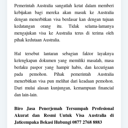
Pemerintah Australia sangatlah ketat dalam memberi
kebijakan bagi mereka akan masuk ke Australia
dengan menerbitkan visa berdasar kan dengan tujuan
kedatangan orang itu. Tidak selama-lamanya
mengajukan visa ke Australia terus di terima oleh
pihak kedutaan Australia.
Hal tersebut lantaran sebagian faktor layaknya
kelengkapan dokumen yang memiliki masalah, masa
berlaku paspor yang hampir habis, dan kecurigaan
pada pemohon. Pihak pemerintah Australia
menerbitkan visa pun melihat dari keadaan pemohon.
Dari mulai alasan kunjungan, kemampuan financial
dan lain-lain.
Biro Jasa Penerjemah Tersumpah Profesional
Akurat dan Resmi Untuk Visa Australia di
Jaticempaka Bekasi Hubungi 0877 2768 8883