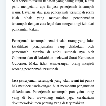
Saat sebelum masuk bahasan yang paling lanjut, Kamu
perlu mengetahui apa itu jasa penerjemah tersumpah
resmi. Layanan atau jasa penerjemah tersumpah resmi
ialah pihak yang menyediakan penerjemahan
tersumpah dengan cara legal dan mengantongi izin dari
pemerintah terkait.
Penerjemah tersumpah sendiri ialah orang yang lulus
kwalifikasi penerjemahan yang dilakukan oleh
pemerintah. Mereka di ambil sumpah nya oleh
Gubernur dan di kukuhkan melewati Surat Keputusan
Gubernur. Maka tidak sembarangan orang menjadi
seorang penerjemah tersumpah.
Jasa penerjemah tersumpah yang telah resmi ini punya
hak memberi tanda-tangan buat membantu pengurusan
di kedutaan. Penerjemah tersumpah pun yaitu orang
yang di beri wewenang untuk jaga kerahasiaan
dokumen-dokumen penting yang di terjemahkan.