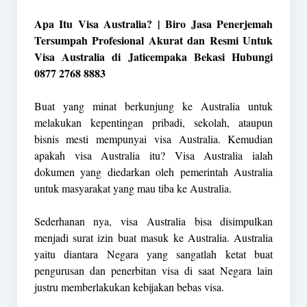
Apa Itu Visa Australia? | Biro Jasa Penerjemah
Tersumpah Profesional Akurat dan Resmi Untuk
Visa Australia di Jaticempaka Bekasi Hubungi
0877 2768 8883
Buat yang minat berkunjung ke Australia untuk
melakukan kepentingan pribadi, sekolah, ataupun
bisnis mesti mempunyai visa Australia. Kemudian
apakah visa Australia itu? Visa Australia ialah
dokumen yang diedarkan oleh pemerintah Australia
untuk masyarakat yang mau tiba ke Australia.
Sederhanan nya, visa Australia bisa disimpulkan
menjadi surat izin buat masuk ke Australia. Australia
yaitu diantara Negara yang sangatlah ketat buat
pengurusan dan penerbitan visa di saat Negara lain
justru memberlakukan kebijakan bebas visa.