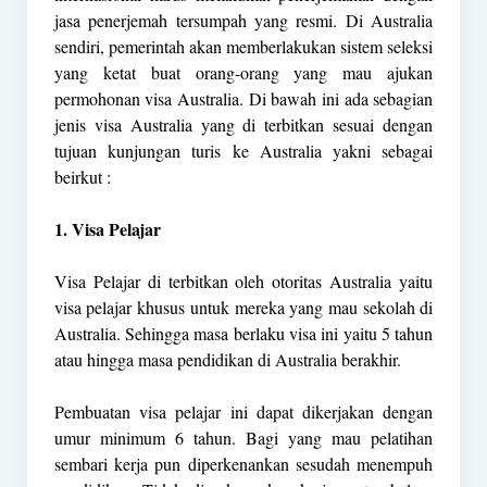
jasa penerjemah tersumpah yang resmi. Di Australia
sendiri, pemerintah akan memberlakukan sistem seleksi
yang ketat buat orang-orang yang mau ajukan
permohonan visa Australia. Di bawah ini ada sebagian
jenis visa Australia yang di terbitkan sesuai dengan
tujuan kunjungan turis ke Australia yakni sebagai
beirkut :
1. Visa Pelajar
Visa Pelajar di terbitkan oleh otoritas Australia yaitu
visa pelajar khusus untuk mereka yang mau sekolah di
Australia. Sehingga masa berlaku visa ini yaitu 5 tahun
atau hingga masa pendidikan di Australia berakhir.
Pembuatan visa pelajar ini dapat dikerjakan dengan
umur minimum 6 tahun. Bagi yang mau pelatihan
sembari kerja pun diperkenankan sesudah menempuh