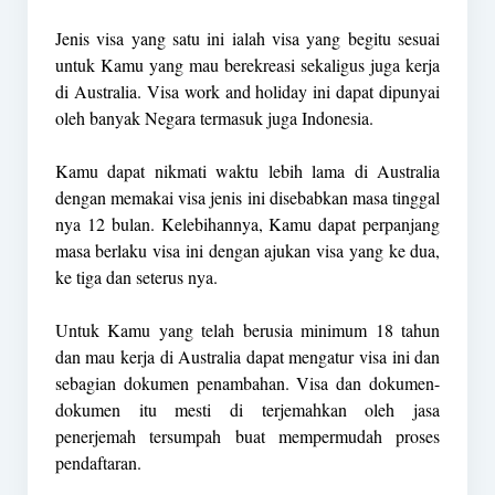
Jenis visa yang satu ini ialah visa yang begitu sesuai
untuk Kamu yang mau berekreasi sekaligus juga kerja
di Australia. Visa work and holiday ini dapat dipunyai
oleh banyak Negara termasuk juga Indonesia.
Kamu dapat nikmati waktu lebih lama di Australia
dengan memakai visa jenis ini disebabkan masa tinggal
nya 12 bulan. Kelebihannya, Kamu dapat perpanjang
masa berlaku visa ini dengan ajukan visa yang ke dua,
ke tiga dan seterus nya.
Untuk Kamu yang telah berusia minimum 18 tahun
dan mau kerja di Australia dapat mengatur visa ini dan
sebagian dokumen penambahan. Visa dan dokumen-
dokumen itu mesti di terjemahkan oleh jasa
penerjemah tersumpah buat mempermudah proses
pendaftaran.