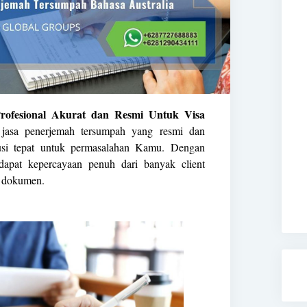
rofesional Akurat dan Resmi Untuk Visa
jasa penerjemah tersumpah yang resmi dan
lusi tepat untuk permasalahan Kamu. Dengan
dapat kepercayaan penuh dari banyak client
h dokumen.