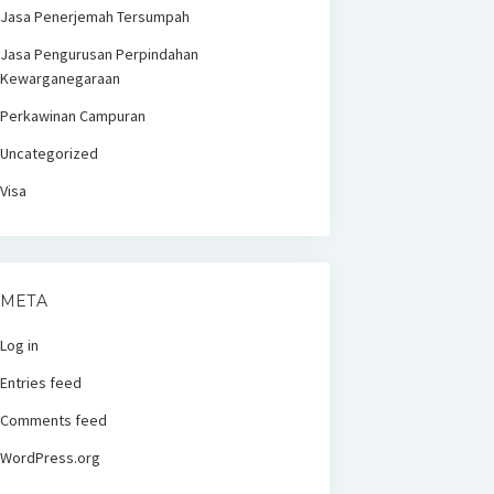
Jasa Penerjemah Tersumpah
Jasa Pengurusan Perpindahan
Kewarganegaraan
Perkawinan Campuran
Uncategorized
Visa
META
Log in
Entries feed
Comments feed
WordPress.org