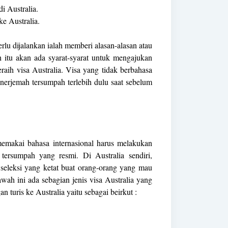
i Australia.
e Australia.
lu dijalankan ialah memberi alasan-alasan atau
h itu akan ada syarat-syarat untuk mengajukan
raih visa Australia. Visa yang tidak berbahasa
enerjemah tersumpah terlebih dulu saat sebelum
memakai bahasa internasional harus melakukan
tersumpah yang resmi. Di Australia sendiri,
seleksi yang ketat buat orang-orang yang mau
wah ini ada sebagian jenis visa Australia yang
n turis ke Australia yaitu sebagai beirkut :