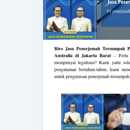
Biro Jasa Penerjemah Tersumpah P
Australia di Jakarta Barat
– Perlu 
mempunyai legalisasi? Kami yaitu so
pengalaman bertahun-tahun, kami men
untuk pengurusan penerjemah tersumpa