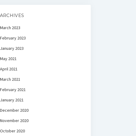
ARCHIVES
March 2023
February 2023
January 2023
May 2021
April 2021
March 2021
February 2021
January 2021
December 2020
November 2020
October 2020