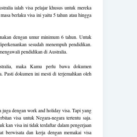
ustralia ialah visa pelajar khusus untuk mereka
masa berlaku visa ini yaitu 5 tahun atau hingga
ksanakan dengan umur minimum 6 tahun. Untuk
 diperkenankan sesudah menempuh pendidikan.
mengawali pendidikan di Australia.
stralia, maka Kamu perlu bawa dokumen
a. Pasti dokumen ini mesti di terjemahkan oleh
 juga dengan work and holiday visa. Tapi yang
itan visa untuk Negara-negara tertentu saja.
 kan visa ini tidak terdaftar dalam pengerjaan
at berwisata dan kerja dengan memakai visa