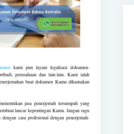
kumen
kami pun layani legalisasi dokumen-
badi, perusahaan dan lain-lain. Kami ialah
 penerjemahan buat dokumen Kamu dikarnakan
menentukan jasa penerjemah tersumpah yang
embuat lancar kepentingan Kamu. Jangan ragu
u dengan cara profesional dengan penerjemah-