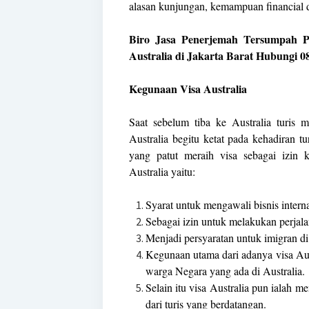
alasan kunjungan, kemampuan financial da
Biro Jasa Penerjemah Tersumpah P
Australia di Jakarta Barat Hubungi 0
Kegunaan Visa Australia
Saat sebelum tiba ke Australia turis 
Australia begitu ketat pada kehadiran t
yang patut meraih visa sebagai izin
Australia yaitu:
Syarat untuk mengawali bisnis interna
Sebagai izin untuk melakukan perjalan
Menjadi persyaratan untuk imigran di 
Kegunaan utama dari adanya visa Aus
warga Negara yang ada di Australia.
Selain itu visa Australia pun ialah m
dari turis yang berdatangan.