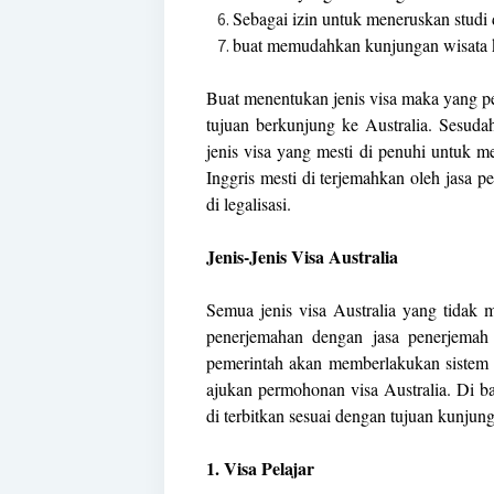
Sebagai izin untuk meneruskan studi d
buat memudahkan kunjungan wisata k
Buat menentukan jenis visa maka yang per
tujuan berkunjung ke Australia. Sesuda
jenis visa yang mesti di penuhi untuk me
Inggris mesti di terjemahkan oleh jasa p
di legalisasi.
Jenis-Jenis Visa Australia
Semua jenis visa Australia yang tidak 
penerjemahan dengan jasa penerjemah 
pemerintah akan memberlakukan sistem 
ajukan permohonan visa Australia. Di ba
di terbitkan sesuai dengan tujuan kunjunga
1. Visa Pelajar