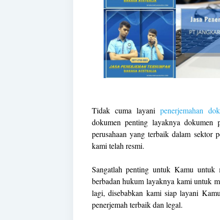
Tidak cuma layani
penerjemahan do
dokumen penting layaknya dokumen pri
perusahaan yang terbaik dalam sektor
kami telah resmi.
Sangatlah penting untuk Kamu untuk 
berbadan hukum layaknya kami untuk m
lagi, disebabkan kami siap layani Kam
penerjemah terbaik dan legal.