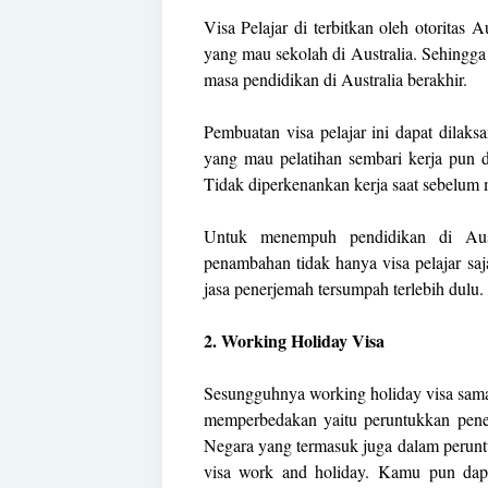
Visa Pelajar di terbitkan oleh otoritas A
yang mau sekolah di Australia. Sehingga 
masa pendidikan di Australia berakhir.
Pembuatan visa pelajar ini dapat dila
yang mau pelatihan sembari kerja pun
Tidak diperkenankan kerja saat sebelum 
Untuk menempuh pendidikan di Au
penambahan tidak hanya visa pelajar saj
jasa penerjemah tersumpah terlebih dulu.
2. Working Holiday Visa
Sesungguhnya working holiday visa sama
memperbedakan yaitu peruntukkan penerb
Negara yang termasuk juga dalam peruntuk
visa work and holiday. Kamu pun dap