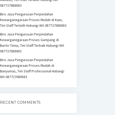
087727688883
Biro Jasa Pengurusan Perpindahan
Kewarganegaraan Proses Mudah di Kaur,
Tim Staff Terlatih Hubungi WA 087727688883
Biro Jasa Pengurusan Perpindahan
Kewarganegaraan Proses Gampang di
Barito Timur, Tim Staff Terbaik Hubungi WA
087727688883
Biro Jasa Pengurusan Perpindahan
Kewarganegaraan Proses Mudah di
Banyumas, Tim Staff Professional Hubungi
WA 087727688883
RECENT COMMENTS