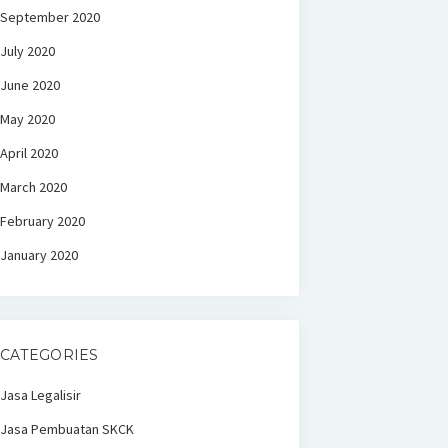
September 2020
July 2020
June 2020
May 2020
April 2020
March 2020
February 2020
January 2020
CATEGORIES
Jasa Legalisir
Jasa Pembuatan SKCK