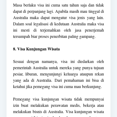
Masa berlaku visa ini cuma satu tahun saja dan tidak
dapat di perpanjang lagi. Apabila masih mau tinggal di
Australia maka dapat mengatur visa jenis yang lain.
Dalam soal legalisasi di kedutaan Australia maka visa
ini mesti di terjemahkan oleh jasa penerjemah
tersumpah biar proses penerbitan paling gampang.
8. Visa Kunjungan Wisata
Sesuai dengan namanya, visa ini diedarkan oleh
pemerintah Australia untuk mereka yang punya tujuan
pesiar, liburan, mengunjungi keluarga ataupun rekan
yang ada di Australia. Dari pemahaman ini bisa di
ketahui jika pemegang visa ini cuma mau berkunjung.
Pemegang visa kunjungan wisata tidak mempunyai
izin buat melakukan perawatan medis, bekerja atau
melakukan bisnis di Australia. Visa kunjungan wisata