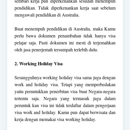
sembari kerja pun diperkenankan sesudah menempuh
pendidikan. Tidak diperkenankan kerja saat sebelum
mengawali pendidikan di Australia.
Buat menempuh pendidikan di Australia, maka Kamu
perlu bawa dokumen penambahan tidak hanya visa
pelajar saja. Pasti dokumen ini mesti di terjemahkan
oleh jasa penerjemah tersumpah terlebih dulu.
2. Working Holiday Visa
Sesungguhnya working holiday visa sama juga dengan
work and holiday visa. Tetapi yang memperbedakan
yaitu peruntukkan penerbitan visa buat Negara-negara
tertentu saja. Negara yang termasuk juga dalam
peruntuk kan visa ini tidak terdaftar dalam pengerjaan
visa work and holiday. Kamu pun dapat berwisata dan
kerja dengan memakai visa working holiday.