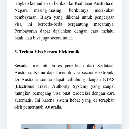
lengkap kemudian di berikan ke Kedutaan Australia di
Negara masing-masing, berikutnya melakukan
pembayaran. Biaya yang dikenai untuk pengerjaan
visa ini berbeda-beda bergantung macamnya.
Pembayaran dapat dijalankan dengan cara melalui
bank atau bisa juga secara tunai.
3. Terima Visa Secara Elektronik
Sesudah menanti proses penerbitan dari Kedutaan
Australia, Kamu dapat meraih visa secara elektronik.
Di Australia semua dapat terhubung dengan ETAS
(Electronic Travel Authority System) yang sangat
mungkin pemegang visa buat terdeteksi dengan cara
automatis. Ini karena sistem hebat yang di terapkan
oleh pemerintah Australia.