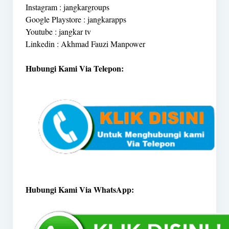
Instagram : jangkargroups
Google Playstore : jangkarapps
Youtube : jangkar tv
Linkedin : Akhmad Fauzi Manpower
Hubungi Kami Via Telepon:
Hubungi Kami Via WhatsApp: