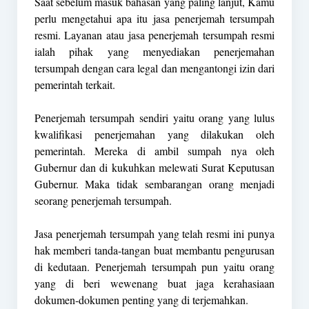
Saat sebelum masuk bahasan yang paling lanjut, Kamu
perlu mengetahui apa itu jasa penerjemah tersumpah
resmi. Layanan atau jasa penerjemah tersumpah resmi
ialah pihak yang menyediakan penerjemahan
tersumpah dengan cara legal dan mengantongi izin dari
pemerintah terkait.
Penerjemah tersumpah sendiri yaitu orang yang lulus
kwalifikasi penerjemahan yang dilakukan oleh
pemerintah. Mereka di ambil sumpah nya oleh
Gubernur dan di kukuhkan melewati Surat Keputusan
Gubernur. Maka tidak sembarangan orang menjadi
seorang penerjemah tersumpah.
Jasa penerjemah tersumpah yang telah resmi ini punya
hak memberi tanda-tangan buat membantu pengurusan
di kedutaan. Penerjemah tersumpah pun yaitu orang
yang di beri wewenang buat jaga kerahasiaan
dokumen-dokumen penting yang di terjemahkan.