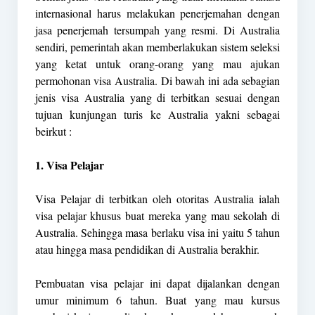
internasional harus melakukan penerjemahan dengan
jasa penerjemah tersumpah yang resmi. Di Australia
sendiri, pemerintah akan memberlakukan sistem seleksi
yang ketat untuk orang-orang yang mau ajukan
permohonan visa Australia. Di bawah ini ada sebagian
jenis visa Australia yang di terbitkan sesuai dengan
tujuan kunjungan turis ke Australia yakni sebagai
beirkut :
1. Visa Pelajar
Visa Pelajar di terbitkan oleh otoritas Australia ialah
visa pelajar khusus buat mereka yang mau sekolah di
Australia. Sehingga masa berlaku visa ini yaitu 5 tahun
atau hingga masa pendidikan di Australia berakhir.
Pembuatan visa pelajar ini dapat dijalankan dengan
umur minimum 6 tahun. Buat yang mau kursus