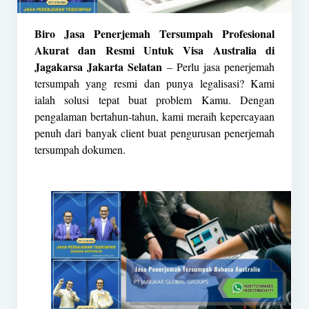
Biro Jasa Penerjemah Tersumpah Profesional
Akurat dan Resmi Untuk Visa Australia di
Jagakarsa Jakarta Selatan
– Perlu jasa penerjemah
tersumpah yang resmi dan punya legalisasi? Kami
ialah solusi tepat buat problem Kamu. Dengan
pengalaman bertahun-tahun, kami meraih kepercayaan
penuh dari banyak client buat pengurusan penerjemah
tersumpah dokumen.