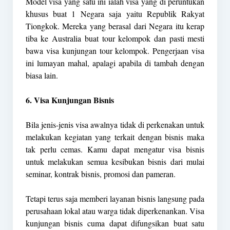
Model visa yang satu ini ialah visa yang di peruntukan
khusus buat 1 Negara saja yaitu Republik Rakyat
Tiongkok. Mereka yang berasal dari Negara itu kerap
tiba ke Australia buat tour kelompok dan pasti mesti
bawa visa kunjungan tour kelompok. Pengerjaan visa
ini lumayan mahal, apalagi apabila di tambah dengan
biasa lain.
6. Visa Kunjungan Bisnis
Bila jenis-jenis visa awalnya tidak di perkenakan untuk
melakukan kegiatan yang terkait dengan bisnis maka
tak perlu cemas. Kamu dapat mengatur visa bisnis
untuk melakukan semua kesibukan bisnis dari mulai
seminar, kontrak bisnis, promosi dan pameran.
Tetapi terus saja memberi layanan bisnis langsung pada
perusahaan lokal atau warga tidak diperkenankan. Visa
kunjungan bisnis cuma dapat difungsikan buat satu