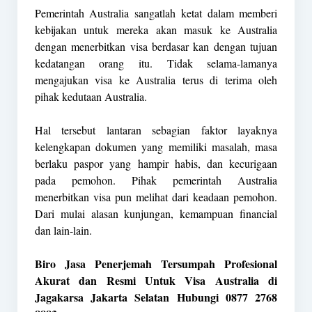
Pemerintah Australia sangatlah ketat dalam memberi
kebijakan untuk mereka akan masuk ke Australia
dengan menerbitkan visa berdasar kan dengan tujuan
kedatangan orang itu. Tidak selama-lamanya
mengajukan visa ke Australia terus di terima oleh
pihak kedutaan Australia.
Hal tersebut lantaran sebagian faktor layaknya
kelengkapan dokumen yang memiliki masalah, masa
berlaku paspor yang hampir habis, dan kecurigaan
pada pemohon. Pihak pemerintah Australia
menerbitkan visa pun melihat dari keadaan pemohon.
Dari mulai alasan kunjungan, kemampuan financial
dan lain-lain.
Biro Jasa Penerjemah Tersumpah Profesional
Akurat dan Resmi Untuk Visa Australia di
Jagakarsa Jakarta Selatan Hubungi 0877 2768