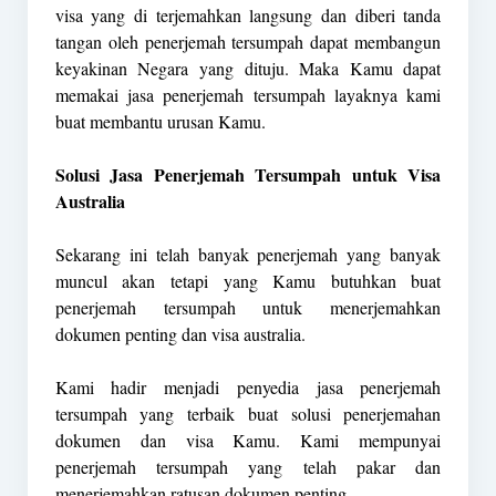
visa yang di terjemahkan langsung dan diberi tanda
tangan oleh penerjemah tersumpah dapat membangun
keyakinan Negara yang dituju. Maka Kamu dapat
memakai jasa penerjemah tersumpah layaknya kami
buat membantu urusan Kamu.
Solusi Jasa Penerjemah Tersumpah untuk Visa
Australia
Sekarang ini telah banyak penerjemah yang banyak
muncul akan tetapi yang Kamu butuhkan buat
penerjemah tersumpah untuk menerjemahkan
dokumen penting dan visa australia.
Kami hadir menjadi penyedia jasa penerjemah
tersumpah yang terbaik buat solusi penerjemahan
dokumen dan visa Kamu. Kami mempunyai
penerjemah tersumpah yang telah pakar dan
menerjemahkan ratusan dokumen penting.