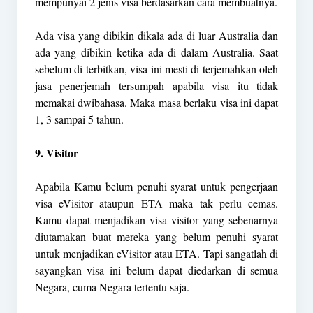
mempunyai 2 jenis visa berdasarkan cara membuatnya.
Ada visa yang dibikin dikala ada di luar Australia dan
ada yang dibikin ketika ada di dalam Australia. Saat
sebelum di terbitkan, visa ini mesti di terjemahkan oleh
jasa penerjemah tersumpah apabila visa itu tidak
memakai dwibahasa. Maka masa berlaku visa ini dapat
1, 3 sampai 5 tahun.
9. Visitor
Apabila Kamu belum penuhi syarat untuk pengerjaan
visa eVisitor ataupun ETA maka tak perlu cemas.
Kamu dapat menjadikan visa visitor yang sebenarnya
diutamakan buat mereka yang belum penuhi syarat
untuk menjadikan eVisitor atau ETA. Tapi sangatlah di
sayangkan visa ini belum dapat diedarkan di semua
Negara, cuma Negara tertentu saja.