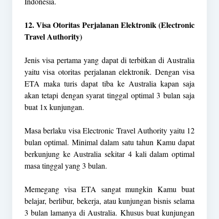
Indonesia.
12. Visa Otoritas Perjalanan Elektronik (Electronic
Travel Authority)
Jenis visa pertama yang dapat di terbitkan di Australia
yaitu visa otoritas perjalanan elektronik. Dengan visa
ETA maka turis dapat tiba ke Australia kapan saja
akan tetapi dengan syarat tinggal optimal 3 bulan saja
buat 1x kunjungan.
Masa berlaku visa Electronic Travel Authority yaitu 12
bulan optimal. Minimal dalam satu tahun Kamu dapat
berkunjung ke Australia sekitar 4 kali dalam optimal
masa tinggal yang 3 bulan.
Memegang visa ETA sangat mungkin Kamu buat
belajar, berlibur, bekerja, atau kunjungan bisnis selama
3 bulan lamanya di Australia. Khusus buat kunjungan