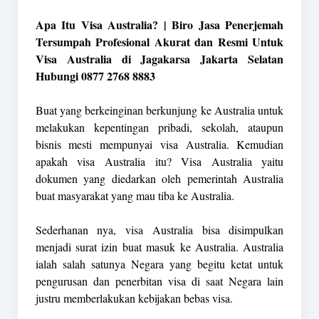
Apa Itu Visa Australia? | Biro Jasa Penerjemah
Tersumpah Profesional Akurat dan Resmi Untuk
Visa Australia di Jagakarsa Jakarta Selatan
Hubungi 0877 2768 8883
Buat yang berkeinginan berkunjung ke Australia untuk
melakukan kepentingan pribadi, sekolah, ataupun
bisnis mesti mempunyai visa Australia. Kemudian
apakah visa Australia itu? Visa Australia yaitu
dokumen yang diedarkan oleh pemerintah Australia
buat masyarakat yang mau tiba ke Australia.
Sederhanan nya, visa Australia bisa disimpulkan
menjadi surat izin buat masuk ke Australia. Australia
ialah salah satunya Negara yang begitu ketat untuk
pengurusan dan penerbitan visa di saat Negara lain
justru memberlakukan kebijakan bebas visa.