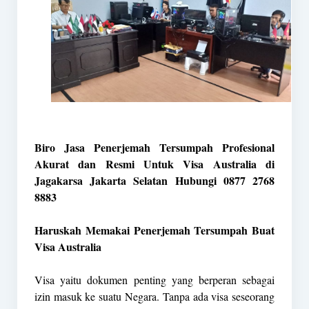
Biro Jasa Penerjemah Tersumpah Profesional
Akurat dan Resmi Untuk Visa Australia di
Jagakarsa Jakarta Selatan Hubungi 0877 2768
8883
Haruskah Memakai Penerjemah Tersumpah Buat
Visa Australia
Visa yaitu dokumen penting yang berperan sebagai
izin masuk ke suatu Negara. Tanpa ada visa seseorang