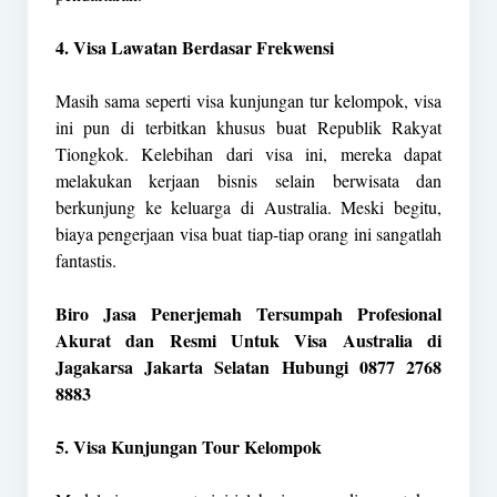
4. Visa Lawatan Berdasar Frekwensi
Masih sama seperti visa kunjungan tur kelompok, visa
ini pun di terbitkan khusus buat Republik Rakyat
Tiongkok. Kelebihan dari visa ini, mereka dapat
melakukan kerjaan bisnis selain berwisata dan
berkunjung ke keluarga di Australia. Meski begitu,
biaya pengerjaan visa buat tiap-tiap orang ini sangatlah
fantastis.
Biro Jasa Penerjemah Tersumpah Profesional
Akurat dan Resmi Untuk Visa Australia di
Jagakarsa Jakarta Selatan Hubungi 0877 2768
8883
5. Visa Kunjungan Tour Kelompok