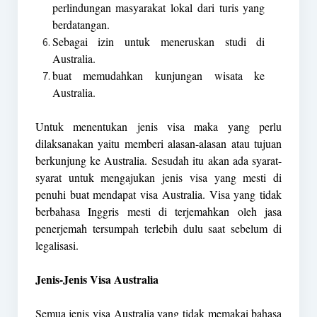
perlindungan masyarakat lokal dari turis yang
berdatangan.
Sebagai izin untuk meneruskan studi di
Australia.
buat memudahkan kunjungan wisata ke
Australia.
Untuk menentukan jenis visa maka yang perlu
dilaksanakan yaitu memberi alasan-alasan atau tujuan
berkunjung ke Australia. Sesudah itu akan ada syarat-
syarat untuk mengajukan jenis visa yang mesti di
penuhi buat mendapat visa Australia. Visa yang tidak
berbahasa Inggris mesti di terjemahkan oleh jasa
penerjemah tersumpah terlebih dulu saat sebelum di
legalisasi.
Jenis-Jenis Visa Australia
Semua jenis visa Australia yang tidak memakai bahasa