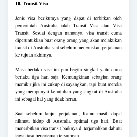
10. Transit Visa
Jenis visa berikutnya yang dapat di terbitkan oleh
pemerintah Australia ialah Transit Visa atau Visa
Transit. Sesuai dengan namanya, visa transit cuma
diperuntukkan buat orang-orang yang akan melakukan
transit di Australia saat sebelum meneruskan perjalanan
ke tujuan akhirnya.
Masa berlaku visa ini pun begitu singkat yaitu cuma
berlaku tiga hari saja. Kemungkinan sebagian orang
memikir jika ini cukup di sayangkan, tapi buat mereka
yang mempunyai kebutuhan yang singkat di Australia
ini sebagai hal yang tidak heran.
Saat sebelum lanjut perjalanan, Kamu masih dapat
nikmati hidup di Australia optimal tiga hari. Buat
menerbitkan visa transit baiknya di terjemahkan dahulu
lewat jasa penerjemah tersumpah.