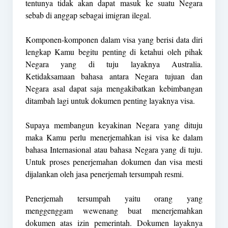
tentunya tidak akan dapat masuk ke suatu Negara
sebab di anggap sebagai imigran ilegal.
Komponen-komponen dalam visa yang berisi data diri
lengkap Kamu begitu penting di ketahui oleh pihak
Negara yang di tuju layaknya Australia.
Ketidaksamaan bahasa antara Negara tujuan dan
Negara asal dapat saja mengakibatkan kebimbangan
ditambah lagi untuk dokumen penting layaknya visa.
Supaya membangun keyakinan Negara yang dituju
maka Kamu perlu menerjemahkan isi visa ke dalam
bahasa Internasional atau bahasa Negara yang di tuju.
Untuk proses penerjemahan dokumen dan visa mesti
dijalankan oleh jasa penerjemah tersumpah resmi.
Penerjemah tersumpah yaitu orang yang
menggenggam wewenang buat menerjemahkan
dokumen atas izin pemerintah. Dokumen layaknya