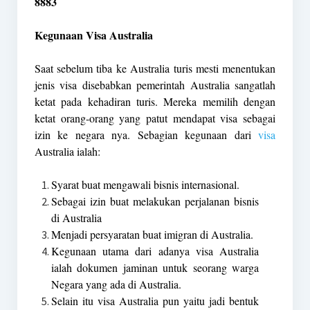
8883
Kegunaan Visa Australia
Saat sebelum tiba ke Australia turis mesti menentukan
jenis visa disebabkan pemerintah Australia sangatlah
ketat pada kehadiran turis. Mereka memilih dengan
ketat orang-orang yang patut mendapat visa sebagai
izin ke negara nya. Sebagian kegunaan dari
visa
Australia ialah:
Syarat buat mengawali bisnis internasional.
Sebagai izin buat melakukan perjalanan bisnis
di Australia
Menjadi persyaratan buat imigran di Australia.
Kegunaan utama dari adanya visa Australia
ialah dokumen jaminan untuk seorang warga
Negara yang ada di Australia.
Selain itu visa Australia pun yaitu jadi bentuk