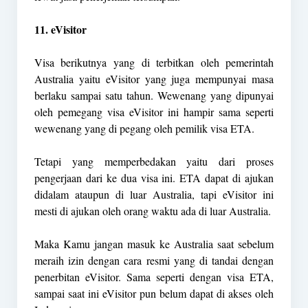
11. eVisitor
Visa berikutnya yang di terbitkan oleh pemerintah
Australia yaitu eVisitor yang juga mempunyai masa
berlaku sampai satu tahun. Wewenang yang dipunyai
oleh pemegang visa eVisitor ini hampir sama seperti
wewenang yang di pegang oleh pemilik visa ETA.
Tetapi yang memperbedakan yaitu dari proses
pengerjaan dari ke dua visa ini. ETA dapat di ajukan
didalam ataupun di luar Australia, tapi eVisitor ini
mesti di ajukan oleh orang waktu ada di luar Australia.
Maka Kamu jangan masuk ke Australia saat sebelum
meraih izin dengan cara resmi yang di tandai dengan
penerbitan eVisitor. Sama seperti dengan visa ETA,
sampai saat ini eVisitor pun belum dapat di akses oleh