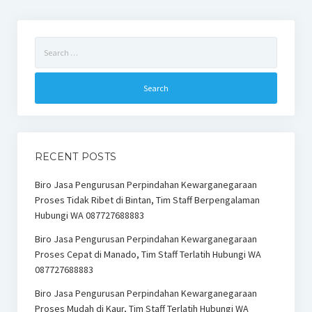
Search
for:
RECENT POSTS
Biro Jasa Pengurusan Perpindahan Kewarganegaraan
Proses Tidak Ribet di Bintan, Tim Staff Berpengalaman
Hubungi WA 087727688883
Biro Jasa Pengurusan Perpindahan Kewarganegaraan
Proses Cepat di Manado, Tim Staff Terlatih Hubungi WA
087727688883
Biro Jasa Pengurusan Perpindahan Kewarganegaraan
Proses Mudah di Kaur, Tim Staff Terlatih Hubungi WA