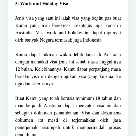
3. Work and Holiday Visa
Jenis visa yang satu ini ialah visa yang begitu pas buat
Kamu yang mau berekreasi sekaligus juga kerja di
Australia. Visa work and holiday ini dapat dipunyai
oleh banyak Negara termasuk juga Indonesia.
Kamu dapat nikmati waktu lebih lama di Australia
dengan memakai visa jenis ini sebab masa tinggal nya
12 bulan. Kelebihannya, Kamu dapat perpanjang masa
berlaku visa ini dengan ajukan visa yang ke dua, ke
tiga dan seterus nya.
Buat Kamu yang telah berusia minimum 18 tahun dan
mau kerja di Australia dapat mengatur visa ini dan
sebagian dokumen penambahan. Visa dan dokumen-
dokumen itu mesti di terjemahkan oleh jasa
penerjemah tersumpah untuk mempermudah proses
pendaftaran.