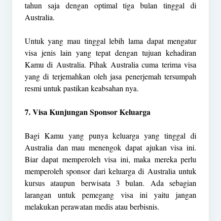
tahun saja dengan optimal tiga bulan tinggal di
Australia.
Untuk yang mau tinggal lebih lama dapat mengatur
visa jenis lain yang tepat dengan tujuan kehadiran
Kamu di Australia. Pihak Australia cuma terima visa
yang di terjemahkan oleh jasa penerjemah tersumpah
resmi untuk pastikan keabsahan nya.
7. Visa Kunjungan Sponsor Keluarga
Bagi Kamu yang punya keluarga yang tinggal di
Australia dan mau menengok dapat ajukan visa ini.
Biar dapat memperoleh visa ini, maka mereka perlu
memperoleh sponsor dari keluarga di Australia untuk
kursus ataupun berwisata 3 bulan. Ada sebagian
larangan untuk pemegang visa ini yaitu jangan
melakukan perawatan medis atau berbisnis.