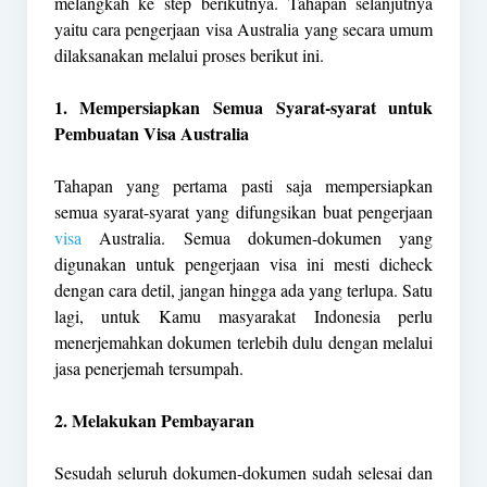
melangkah ke step berikutnya. Tahapan selanjutnya
yaitu cara pengerjaan visa Australia yang secara umum
dilaksanakan melalui proses berikut ini.
1. Mempersiapkan Semua Syarat-syarat untuk
Pembuatan Visa Australia
Tahapan yang pertama pasti saja mempersiapkan
semua syarat-syarat yang difungsikan buat pengerjaan
visa
Australia. Semua dokumen-dokumen yang
digunakan untuk pengerjaan visa ini mesti dicheck
dengan cara detil, jangan hingga ada yang terlupa. Satu
lagi, untuk Kamu masyarakat Indonesia perlu
menerjemahkan dokumen terlebih dulu dengan melalui
jasa penerjemah tersumpah.
2. Melakukan Pembayaran
Sesudah seluruh dokumen-dokumen sudah selesai dan