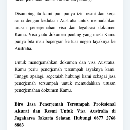
Disamping itu kami pun punya izin resmi dan kerja
sama dengan kedutaan Australia untuk memudahkan
urusan penerjemahan visa dan legalisasi dokumen
Kamu. Visa yaitu dokumen penting yang mesti Kamu
punya bila mau bepergian ke luar negeri layaknya ke
Australia.
Untuk menerjemahkan dokumen dan visa Australia,
Kamu perlu penerjemah tersumpah layaknya kami.
Tunggu apalagi, segeralah hubungi kami sebagai jasa
penerjemah tersumpah untuk memudahkan urusan
penerjemahan dokumen Kamu.
Biro Jasa Penerjemah Tersumpah Profesional
Akurat dan Resmi Untuk Visa Australia di
Jagakarsa Jakarta Selatan Hubungi 0877 2768
8883