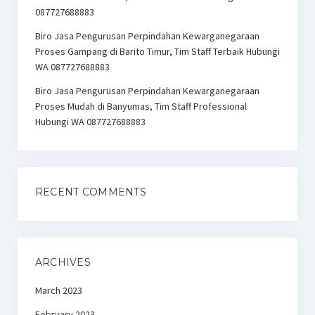
087727688883
Biro Jasa Pengurusan Perpindahan Kewarganegaraan
Proses Gampang di Barito Timur, Tim Staff Terbaik Hubungi
WA 087727688883
Biro Jasa Pengurusan Perpindahan Kewarganegaraan
Proses Mudah di Banyumas, Tim Staff Professional
Hubungi WA 087727688883
RECENT COMMENTS
ARCHIVES
March 2023
February 2023