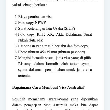
yakni sebagai berikut :
Biaya pembuatan visa
Foto copy NPWP
Surat Keterangan Izin Usaha (SIUP)
Foto copy KTP, KK, Akta Kelahiran, Surat
Nikah (bila ada)
Paspor asli yang masih berlaku dan foto copy.
Photo ukuran 45×35 mm (ukuran passport)
Mengisi formulir sesuai jenis visa yang di pilih.
Biasanya dalam formulir telah tertera syarat-
syarat dokumen penambahan untuk jenis visa
tertentu.
Bagaimana Cara Membuat Visa Australia?
Sesudah memahami syarat-syarat yang diperlukan
dalam pengerjaan visa Australia maka kita dapat