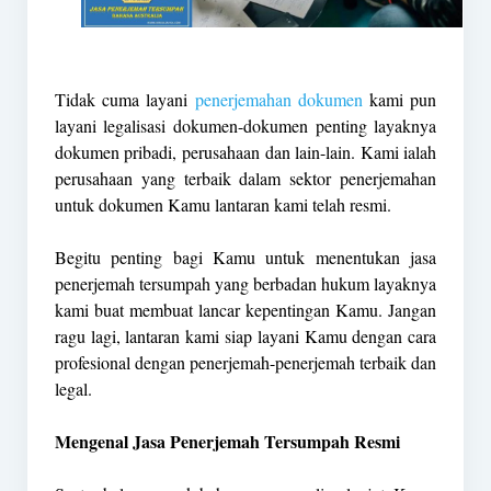
Tidak cuma layani
penerjemahan dokumen
kami pun
layani legalisasi dokumen-dokumen penting layaknya
dokumen pribadi, perusahaan dan lain-lain. Kami ialah
perusahaan yang terbaik dalam sektor penerjemahan
untuk dokumen Kamu lantaran kami telah resmi.
Begitu penting bagi Kamu untuk menentukan jasa
penerjemah tersumpah yang berbadan hukum layaknya
kami buat membuat lancar kepentingan Kamu. Jangan
ragu lagi, lantaran kami siap layani Kamu dengan cara
profesional dengan penerjemah-penerjemah terbaik dan
legal.
Mengenal Jasa Penerjemah Tersumpah Resmi