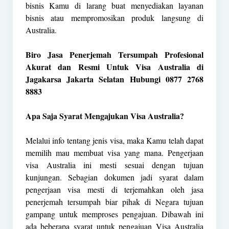
bisnis Kamu di larang buat menyediakan layanan
bisnis atau mempromosikan produk langsung di
Australia.
Biro Jasa Penerjemah Tersumpah Profesional
Akurat dan Resmi Untuk Visa Australia di
Jagakarsa Jakarta Selatan Hubungi 0877 2768
8883
Apa Saja Syarat Mengajukan Visa Australia?
Melalui info tentang jenis visa, maka Kamu telah dapat
memilih mau membuat visa yang mana. Pengerjaan
visa Australia ini mesti sesuai dengan tujuan
kunjungan. Sebagian dokumen jadi syarat dalam
pengerjaan visa mesti di terjemahkan oleh jasa
penerjemah tersumpah biar pihak di Negara tujuan
gampang untuk memproses pengajuan. Dibawah ini
ada beberapa syarat untuk pengajuan Visa Australia