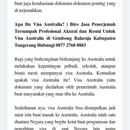
buat jaga kerahasiaan dokumen-dokumen penting yang
di terjemahkan.
Apa Itu Visa Australia? | Biro Jasa Penerjemah
Tersumpah Profesional Akurat dan Resmi Untuk
Visa Australia di Gembong Balaraja Kabupaten
Tangerang Hubungi 0877 2768 8883
Bagi yang berkeinginan berkunjung ke Australia untuk
melakukan kepentingan pribadi, sekolah, ataupun
bisnis mesti mempunyai visa Australia. Kemudian
apakah visa Australia itu? Visa Australia yaitu
dokumen yang diedarkan oleh pemerintah Australia
buat masyarakat yang mau tiba ke Australia.
Sederhanan nya, visa Australia bisa disimpulkan jadi
surat izin buat masuk ke Australia. Australia ialah satu
diantara Negara yang begitu ketat buat pengurusan dan
penerbitan visa di saat Negara lain justru