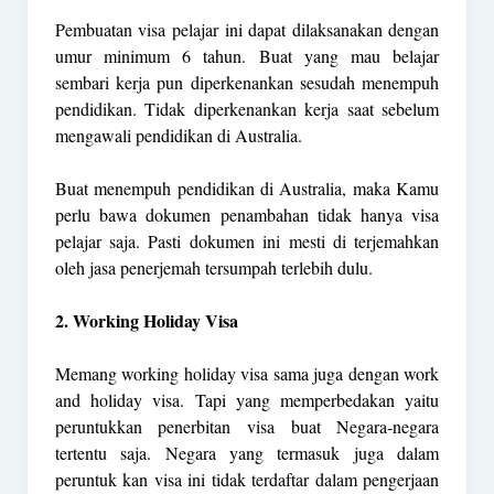
Pembuatan visa pelajar ini dapat dilaksanakan dengan
umur minimum 6 tahun. Buat yang mau belajar
sembari kerja pun diperkenankan sesudah menempuh
pendidikan. Tidak diperkenankan kerja saat sebelum
mengawali pendidikan di Australia.
Buat menempuh pendidikan di Australia, maka Kamu
perlu bawa dokumen penambahan tidak hanya visa
pelajar saja. Pasti dokumen ini mesti di terjemahkan
oleh jasa penerjemah tersumpah terlebih dulu.
2. Working Holiday Visa
Memang working holiday visa sama juga dengan work
and holiday visa. Tapi yang memperbedakan yaitu
peruntukkan penerbitan visa buat Negara-negara
tertentu saja. Negara yang termasuk juga dalam
peruntuk kan visa ini tidak terdaftar dalam pengerjaan