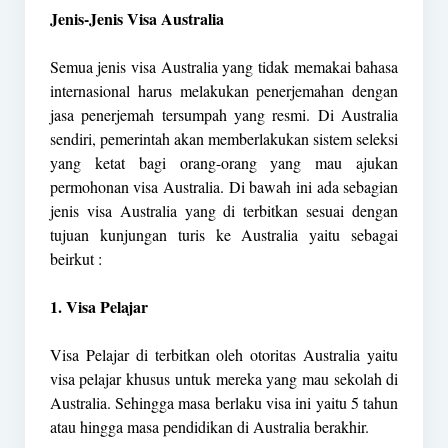
Jenis-Jenis Visa Australia
Semua jenis visa Australia yang tidak memakai bahasa
internasional harus melakukan penerjemahan dengan
jasa penerjemah tersumpah yang resmi. Di Australia
sendiri, pemerintah akan memberlakukan sistem seleksi
yang ketat bagi orang-orang yang mau ajukan
permohonan visa Australia. Di bawah ini ada sebagian
jenis visa Australia yang di terbitkan sesuai dengan
tujuan kunjungan turis ke Australia yaitu sebagai
beirkut :
1. Visa Pelajar
Visa Pelajar di terbitkan oleh otoritas Australia yaitu
visa pelajar khusus untuk mereka yang mau sekolah di
Australia. Sehingga masa berlaku visa ini yaitu 5 tahun
atau hingga masa pendidikan di Australia berakhir.