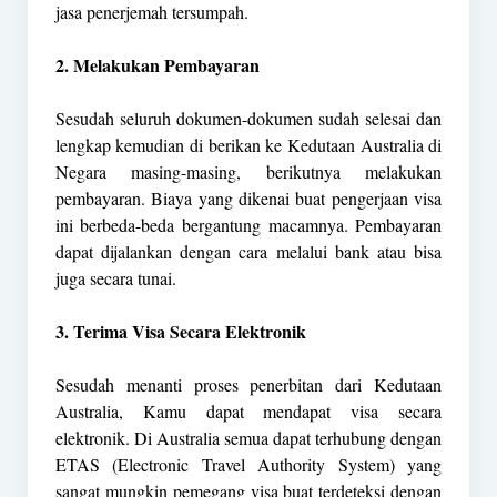
jasa penerjemah tersumpah.
2. Melakukan Pembayaran
Sesudah seluruh dokumen-dokumen sudah selesai dan
lengkap kemudian di berikan ke Kedutaan Australia di
Negara masing-masing, berikutnya melakukan
pembayaran. Biaya yang dikenai buat pengerjaan visa
ini berbeda-beda bergantung macamnya. Pembayaran
dapat dijalankan dengan cara melalui bank atau bisa
juga secara tunai.
3. Terima Visa Secara Elektronik
Sesudah menanti proses penerbitan dari Kedutaan
Australia, Kamu dapat mendapat visa secara
elektronik. Di Australia semua dapat terhubung dengan
ETAS (Electronic Travel Authority System) yang
sangat mungkin pemegang visa buat terdeteksi dengan