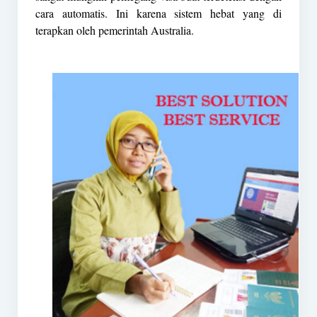
cara automatis. Ini karena sistem hebat yang di
terapkan oleh pemerintah Australia.