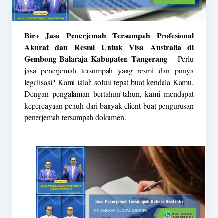
Biro Jasa Penerjemah Tersumpah Profesional
Akurat dan Resmi Untuk Visa Australia di
Gembong Balaraja Kabupaten Tangerang
– Perlu
jasa penerjemah tersumpah yang resmi dan punya
legalisasi? Kami ialah solusi tepat buat kendala Kamu.
Dengan pengalaman bertahun-tahun, kami mendapat
kepercayaan penuh dari banyak client buat pengurusan
penerjemah tersumpah dokumen.