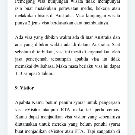
Pemegang visa kunjungan wisata tidak mempunyai
izin buat melakukan perawatan medis, bekerja atau
melakukan bisnis di Australia. Visa kunjungan wisata
punya 2 jenis visa berdasarkan cara membuatnya.
Ada visa yang dibikin waktu ada di luar Australia dan
ada yang dibikin waktu ada di dalam Australia. Saat
sebelum di terbitkan, visa ini mesti di terjemahkan oleh
jasa penerjemah tersumpah apabila visa itu tidak
memakai dwibahasa. Maka masa berlaku visa ini dapat
1, 3 sampai 5 tahun.
9. Visitor
Apabila Kamu belum penuhi syarat untuk pengerjaan
visa eVisitor ataupun ETA maka tak perlu cemas.
Kamu dapat menjadikan visa visitor yang sebenarnya
diutamakan untuk mereka yang belum penuhi syarat
buat menjadikan eVisitor atau ETA. Tapi sangatlah di