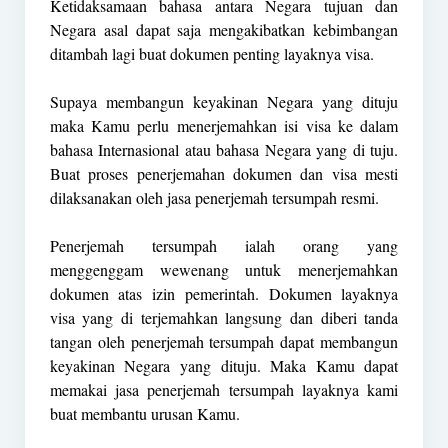
Ketidaksamaan bahasa antara Negara tujuan dan
Negara asal dapat saja mengakibatkan kebimbangan
ditambah lagi buat dokumen penting layaknya visa.
Supaya membangun keyakinan Negara yang dituju
maka Kamu perlu menerjemahkan isi visa ke dalam
bahasa Internasional atau bahasa Negara yang di tuju.
Buat proses penerjemahan dokumen dan visa mesti
dilaksanakan oleh jasa penerjemah tersumpah resmi.
Penerjemah tersumpah ialah orang yang
menggenggam wewenang untuk menerjemahkan
dokumen atas izin pemerintah. Dokumen layaknya
visa yang di terjemahkan langsung dan diberi tanda
tangan oleh penerjemah tersumpah dapat membangun
keyakinan Negara yang dituju. Maka Kamu dapat
memakai jasa penerjemah tersumpah layaknya kami
buat membantu urusan Kamu.