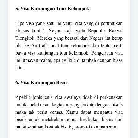
5. Visa Kunjungan Tour Kelompok
Tipe visa yang satu ini yaitu visa yang di peruntukan
khusus buat 1 Negara saja yaitu Republik Rakyat
Tiongkok. Mereka yang berasal dari Negara itu kerap
tiba ke Australia buat tour kelompok dan tentu mesti
bawa visa kunjungan tour kelompok. Pengerjaan visa
ini lumayan mahal, apalagi bila di tambah dengan biasa
lain.
6. Visa Kunjungan Bisnis
Apabila jenis-jenis visa awalnya tidak di perkenakan
untuk melakukan kegiatan yang terkait dengan bisnis
maka tak perlu cemas. Kamu dapat mengatur visa
bisnis untuk melakukan semua kesibukan bisnis dari
mulai seminar, kontrak bisnis, promosi dan pameran.