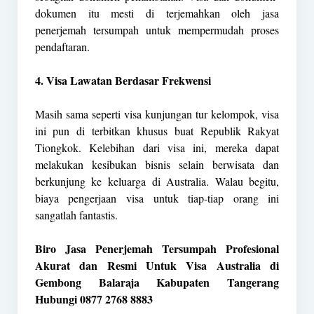
dokumen itu mesti di terjemahkan oleh jasa
penerjemah tersumpah untuk mempermudah proses
pendaftaran.
4. Visa Lawatan Berdasar Frekwensi
Masih sama seperti visa kunjungan tur kelompok, visa
ini pun di terbitkan khusus buat Republik Rakyat
Tiongkok. Kelebihan dari visa ini, mereka dapat
melakukan kesibukan bisnis selain berwisata dan
berkunjung ke keluarga di Australia. Walau begitu,
biaya pengerjaan visa untuk tiap-tiap orang ini
sangatlah fantastis.
Biro Jasa Penerjemah Tersumpah Profesional
Akurat dan Resmi Untuk Visa Australia di
Gembong Balaraja Kabupaten Tangerang
Hubungi 0877 2768 8883