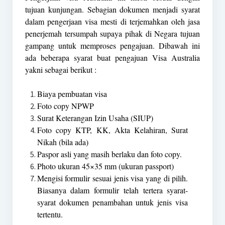
tujuan kunjungan. Sebagian dokumen menjadi syarat
dalam pengerjaan visa mesti di terjemahkan oleh jasa
penerjemah tersumpah supaya pihak di Negara tujuan
gampang untuk memproses pengajuan. Dibawah ini
ada beberapa syarat buat pengajuan Visa Australia
yakni sebagai berikut :
Biaya pembuatan visa
Foto copy NPWP
Surat Keterangan Izin Usaha (SIUP)
Foto copy KTP, KK, Akta Kelahiran, Surat
Nikah (bila ada)
Paspor asli yang masih berlaku dan foto copy.
Photo ukuran 45×35 mm (ukuran passport)
Mengisi formulir sesuai jenis visa yang di pilih.
Biasanya dalam formulir telah tertera syarat-
syarat dokumen penambahan untuk jenis visa
tertentu.