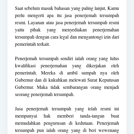
Saat sebelum masuk bahasan yang paling lanjut, Kamu
perlu mengerti apa itu jasa penerjemah tersumpah
resmi. Layanan atau jasa penerjemah tersumpah resmi
yaitu pihak yang menyediakan penerjemahan
tersumpah dengan cara legal dan mengantongi izin dari
pemerintah terkait.
Penerjemah tersumpah sendiri ialah orang yang lulus
kwalifikasi penerjemahan yang dikerjakan oleh
pemerintah. Mereka di ambil sumpah nya oleh
Gubernur dan di kukuhkan melewati Surat Keputusan
Gubernur. Maka tidak sembarangan orang menjadi
seorang penerjemah tersumpah.
Jasa penerjemah tersumpah yang telah resmi ini
mempunyai hak memberi tanda-tangan buat
memudahkan pengurusan di kedutaan. Penerjemah
tersumpah pun ialah orang yang di beri wewenang