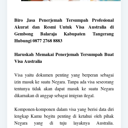
Biro Jasa Penerjemah Tersumpah Profesional
Akurat dan Resmi Untuk Visa Australia di
Gembong Balaraja Kabupaten Tangerang
Hubungi 0877 2768 8883
Haruskah Memakai Penerjemah Tersumpah Buat
Visa Australia
Visa yaitu dokumen penting yang berperan sebagai
izin masuk ke suatu Negara. Tanpa ada visa seseorang
tentunya tidak akan dapat masuk ke suatu Negara
dikarnakan di anggap sebagai imigran ilegal.
Komponen-komponen dalam visa yang berisi data diri
lengkap Kamu begitu penting di ketahui oleh pihak
Negara yang di tuju layaknya Australia.