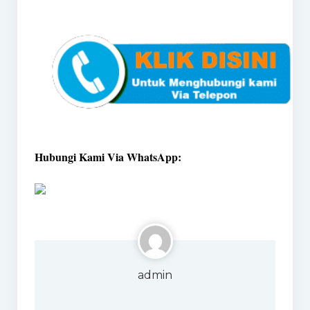
Hubungi Kami Via WhatsApp:
admin