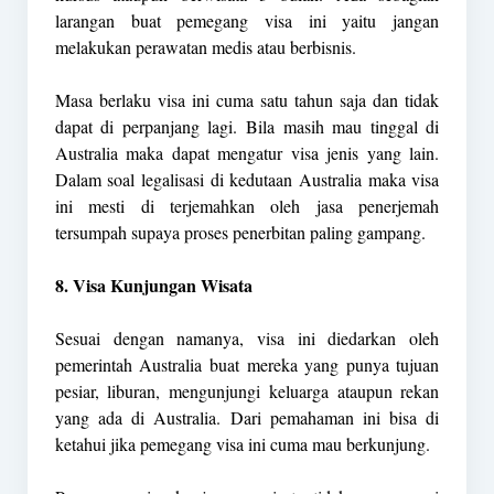
larangan buat pemegang visa ini yaitu jangan
melakukan perawatan medis atau berbisnis.
Masa berlaku visa ini cuma satu tahun saja dan tidak
dapat di perpanjang lagi. Bila masih mau tinggal di
Australia maka dapat mengatur visa jenis yang lain.
Dalam soal legalisasi di kedutaan Australia maka visa
ini mesti di terjemahkan oleh jasa penerjemah
tersumpah supaya proses penerbitan paling gampang.
8. Visa Kunjungan Wisata
Sesuai dengan namanya, visa ini diedarkan oleh
pemerintah Australia buat mereka yang punya tujuan
pesiar, liburan, mengunjungi keluarga ataupun rekan
yang ada di Australia. Dari pemahaman ini bisa di
ketahui jika pemegang visa ini cuma mau berkunjung.