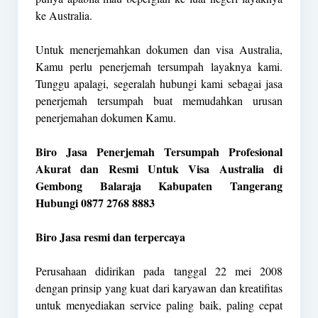
ke Australia.
Untuk menerjemahkan dokumen dan visa Australia,
Kamu perlu penerjemah tersumpah layaknya kami.
Tunggu apalagi, segeralah hubungi kami sebagai jasa
penerjemah tersumpah buat memudahkan urusan
penerjemahan dokumen Kamu.
Biro Jasa Penerjemah Tersumpah Profesional
Akurat dan Resmi Untuk Visa Australia di
Gembong Balaraja Kabupaten Tangerang
Hubungi 0877 2768 8883
Biro Jasa resmi dan terpercaya
Perusahaan didirikan pada tanggal 22 mei 2008
dengan prinsip yang kuat dari karyawan dan kreatifitas
untuk menyediakan service paling baik, paling cepat