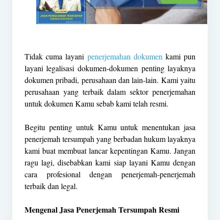
Tidak cuma layani
penerjemahan dokumen
kami pun
layani legalisasi dokumen-dokumen penting layaknya
dokumen pribadi, perusahaan dan lain-lain. Kami yaitu
perusahaan yang terbaik dalam sektor penerjemahan
untuk dokumen Kamu sebab kami telah resmi.
Begitu penting untuk Kamu untuk menentukan jasa
penerjemah tersumpah yang berbadan hukum layaknya
kami buat membuat lancar kepentingan Kamu. Jangan
ragu lagi, disebabkan kami siap layani Kamu dengan
cara profesional dengan penerjemah-penerjemah
terbaik dan legal.
Mengenal Jasa Penerjemah Tersumpah Resmi