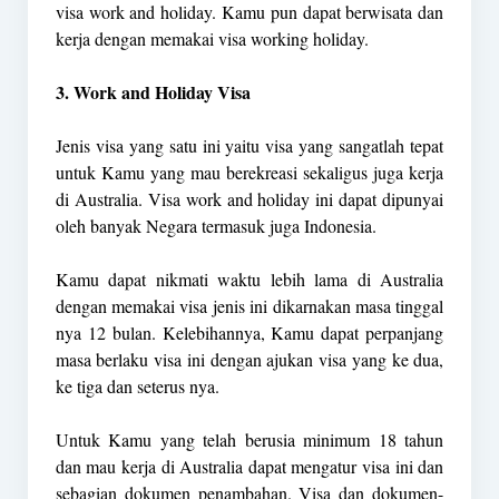
visa work and holiday. Kamu pun dapat berwisata dan
kerja dengan memakai visa working holiday.
3. Work and Holiday Visa
Jenis visa yang satu ini yaitu visa yang sangatlah tepat
untuk Kamu yang mau berekreasi sekaligus juga kerja
di Australia. Visa work and holiday ini dapat dipunyai
oleh banyak Negara termasuk juga Indonesia.
Kamu dapat nikmati waktu lebih lama di Australia
dengan memakai visa jenis ini dikarnakan masa tinggal
nya 12 bulan. Kelebihannya, Kamu dapat perpanjang
masa berlaku visa ini dengan ajukan visa yang ke dua,
ke tiga dan seterus nya.
Untuk Kamu yang telah berusia minimum 18 tahun
dan mau kerja di Australia dapat mengatur visa ini dan
sebagian dokumen penambahan. Visa dan dokumen-