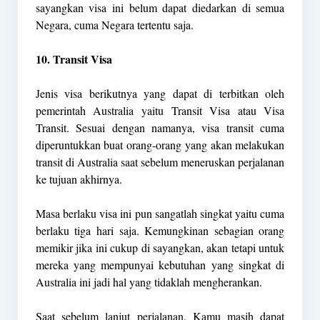
sayangkan visa ini belum dapat diedarkan di semua
Negara, cuma Negara tertentu saja.
10. Transit Visa
Jenis visa berikutnya yang dapat di terbitkan oleh
pemerintah Australia yaitu Transit Visa atau Visa
Transit. Sesuai dengan namanya, visa transit cuma
diperuntukkan buat orang-orang yang akan melakukan
transit di Australia saat sebelum meneruskan perjalanan
ke tujuan akhirnya.
Masa berlaku visa ini pun sangatlah singkat yaitu cuma
berlaku tiga hari saja. Kemungkinan sebagian orang
memikir jika ini cukup di sayangkan, akan tetapi untuk
mereka yang mempunyai kebutuhan yang singkat di
Australia ini jadi hal yang tidaklah mengherankan.
Saat sebelum lanjut perjalanan, Kamu masih dapat