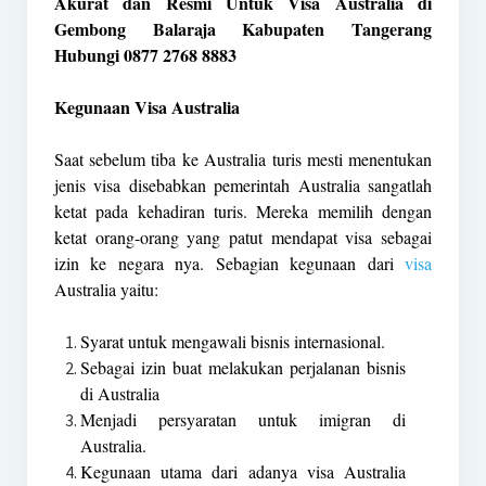
Akurat dan Resmi Untuk Visa Australia di
Gembong Balaraja Kabupaten Tangerang
Hubungi 0877 2768 8883
Kegunaan Visa Australia
Saat sebelum tiba ke Australia turis mesti menentukan
jenis visa disebabkan pemerintah Australia sangatlah
ketat pada kehadiran turis. Mereka memilih dengan
ketat orang-orang yang patut mendapat visa sebagai
izin ke negara nya. Sebagian kegunaan dari
visa
Australia yaitu:
Syarat untuk mengawali bisnis internasional.
Sebagai izin buat melakukan perjalanan bisnis
di Australia
Menjadi persyaratan untuk imigran di
Australia.
Kegunaan utama dari adanya visa Australia