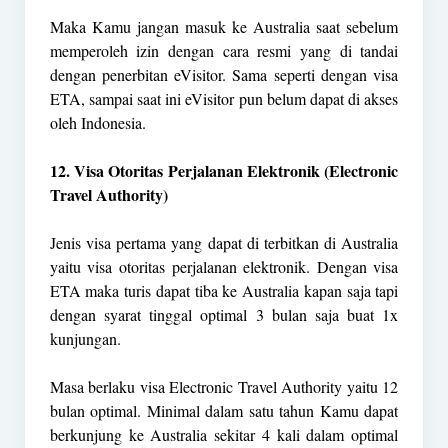
Maka Kamu jangan masuk ke Australia saat sebelum
memperoleh izin dengan cara resmi yang di tandai
dengan penerbitan eVisitor. Sama seperti dengan visa
ETA, sampai saat ini eVisitor pun belum dapat di akses
oleh Indonesia.
12. Visa Otoritas Perjalanan Elektronik (Electronic
Travel Authority)
Jenis visa pertama yang dapat di terbitkan di Australia
yaitu visa otoritas perjalanan elektronik. Dengan visa
ETA maka turis dapat tiba ke Australia kapan saja tapi
dengan syarat tinggal optimal 3 bulan saja buat 1x
kunjungan.
Masa berlaku visa Electronic Travel Authority yaitu 12
bulan optimal. Minimal dalam satu tahun Kamu dapat
berkunjung ke Australia sekitar 4 kali dalam optimal