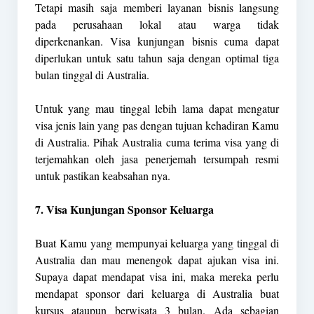
Tetapi masih saja memberi layanan bisnis langsung
pada perusahaan lokal atau warga tidak
diperkenankan. Visa kunjungan bisnis cuma dapat
diperlukan untuk satu tahun saja dengan optimal tiga
bulan tinggal di Australia.
Untuk yang mau tinggal lebih lama dapat mengatur
visa jenis lain yang pas dengan tujuan kehadiran Kamu
di Australia. Pihak Australia cuma terima visa yang di
terjemahkan oleh jasa penerjemah tersumpah resmi
untuk pastikan keabsahan nya.
7. Visa Kunjungan Sponsor Keluarga
Buat Kamu yang mempunyai keluarga yang tinggal di
Australia dan mau menengok dapat ajukan visa ini.
Supaya dapat mendapat visa ini, maka mereka perlu
mendapat sponsor dari keluarga di Australia buat
kursus ataupun berwisata 3 bulan. Ada sebagian