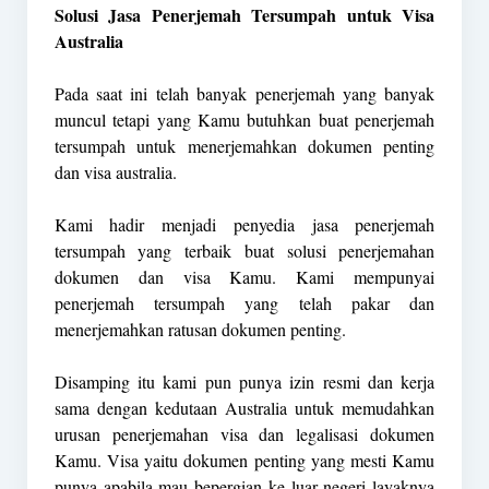
Solusi Jasa Penerjemah Tersumpah untuk Visa
Australia
Pada saat ini telah banyak penerjemah yang banyak
muncul tetapi yang Kamu butuhkan buat penerjemah
tersumpah untuk menerjemahkan dokumen penting
dan visa australia.
Kami hadir menjadi penyedia jasa penerjemah
tersumpah yang terbaik buat solusi penerjemahan
dokumen dan visa Kamu. Kami mempunyai
penerjemah tersumpah yang telah pakar dan
menerjemahkan ratusan dokumen penting.
Disamping itu kami pun punya izin resmi dan kerja
sama dengan kedutaan Australia untuk memudahkan
urusan penerjemahan visa dan legalisasi dokumen
Kamu. Visa yaitu dokumen penting yang mesti Kamu
punya apabila mau bepergian ke luar negeri layaknya