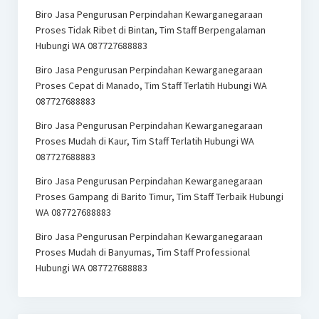
Biro Jasa Pengurusan Perpindahan Kewarganegaraan
Proses Tidak Ribet di Bintan, Tim Staff Berpengalaman
Hubungi WA 087727688883
Biro Jasa Pengurusan Perpindahan Kewarganegaraan
Proses Cepat di Manado, Tim Staff Terlatih Hubungi WA
087727688883
Biro Jasa Pengurusan Perpindahan Kewarganegaraan
Proses Mudah di Kaur, Tim Staff Terlatih Hubungi WA
087727688883
Biro Jasa Pengurusan Perpindahan Kewarganegaraan
Proses Gampang di Barito Timur, Tim Staff Terbaik Hubungi
WA 087727688883
Biro Jasa Pengurusan Perpindahan Kewarganegaraan
Proses Mudah di Banyumas, Tim Staff Professional
Hubungi WA 087727688883