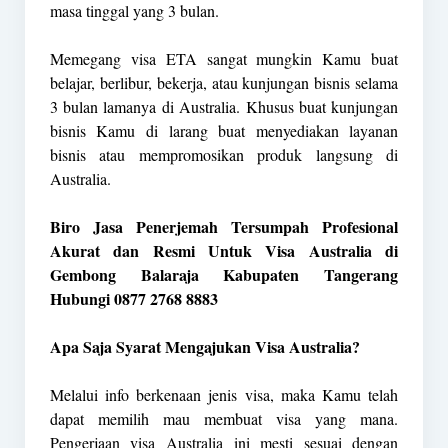
masa tinggal yang 3 bulan.
Memegang visa ETA sangat mungkin Kamu buat
belajar, berlibur, bekerja, atau kunjungan bisnis selama
3 bulan lamanya di Australia. Khusus buat kunjungan
bisnis Kamu di larang buat menyediakan layanan
bisnis atau mempromosikan produk langsung di
Australia.
Biro Jasa Penerjemah Tersumpah Profesional
Akurat dan Resmi Untuk Visa Australia di
Gembong Balaraja Kabupaten Tangerang
Hubungi 0877 2768 8883
Apa Saja Syarat Mengajukan Visa Australia?
Melalui info berkenaan jenis visa, maka Kamu telah
dapat memilih mau membuat visa yang mana.
Pengerjaan visa Australia ini mesti sesuai dengan