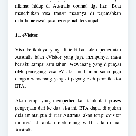
nikmati hidup di Australia optimal tiga hari. Buat
menerbitkan visa transit mestinya di terjemahkan
dahulu melewati jasa penerjemah tersumpah.
11. eVisitor
Visa berikutnya yang di terbitkan oleh pemerintah
Australia ialah eVisitor yang juga mempunyai masa
berlaku sampai satu tahun. Wewenang yang dipunyai
oleh pemegang visa eVisitor ini hampir sama juga
dengan wewenang yang di pegang oleh pemilik visa
ETA.
Akan tetapi yang memperbedakan ialah dari proses
pengerjaan dari ke dua visa ini. ETA dapat di ajukan
didalam ataupun di luar Australia, akan tetapi eVisitor
ini mesti di ajukan oleh orang waktu ada di luar
Australia.