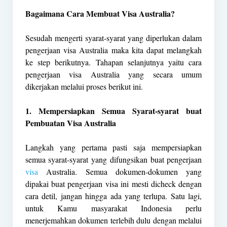
Bagaimana Cara Membuat Visa Australia?
Sesudah mengerti syarat-syarat yang diperlukan dalam
pengerjaan visa Australia maka kita dapat melangkah
ke step berikutnya. Tahapan selanjutnya yaitu cara
pengerjaan visa Australia yang secara umum
dikerjakan melalui proses berikut ini.
1. Mempersiapkan Semua Syarat-syarat buat
Pembuatan Visa Australia
Langkah yang pertama pasti saja mempersiapkan
semua syarat-syarat yang difungsikan buat pengerjaan
visa
Australia. Semua dokumen-dokumen yang
dipakai buat pengerjaan visa ini mesti dicheck dengan
cara detil, jangan hingga ada yang terlupa. Satu lagi,
untuk Kamu masyarakat Indonesia perlu
menerjemahkan dokumen terlebih dulu dengan melalui