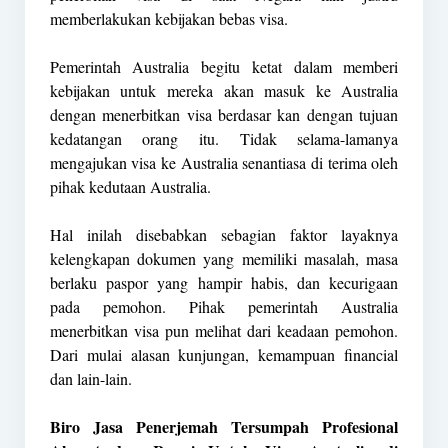
memberlakukan kebijakan bebas visa.
Pemerintah Australia begitu ketat dalam memberi
kebijakan untuk mereka akan masuk ke Australia
dengan menerbitkan visa berdasar kan dengan tujuan
kedatangan orang itu. Tidak selama-lamanya
mengajukan visa ke Australia senantiasa di terima oleh
pihak kedutaan Australia.
Hal inilah disebabkan sebagian faktor layaknya
kelengkapan dokumen yang memiliki masalah, masa
berlaku paspor yang hampir habis, dan kecurigaan
pada pemohon. Pihak pemerintah Australia
menerbitkan visa pun melihat dari keadaan pemohon.
Dari mulai alasan kunjungan, kemampuan financial
dan lain-lain.
Biro Jasa Penerjemah Tersumpah Profesional