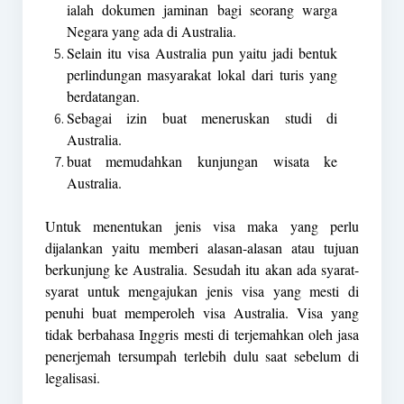
ialah dokumen jaminan bagi seorang warga
Negara yang ada di Australia.
Selain itu visa Australia pun yaitu jadi bentuk
perlindungan masyarakat lokal dari turis yang
berdatangan.
Sebagai izin buat meneruskan studi di
Australia.
buat memudahkan kunjungan wisata ke
Australia.
Untuk menentukan jenis visa maka yang perlu
dijalankan yaitu memberi alasan-alasan atau tujuan
berkunjung ke Australia. Sesudah itu akan ada syarat-
syarat untuk mengajukan jenis visa yang mesti di
penuhi buat memperoleh visa Australia. Visa yang
tidak berbahasa Inggris mesti di terjemahkan oleh jasa
penerjemah tersumpah terlebih dulu saat sebelum di
legalisasi.