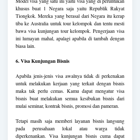
Model visa yang satu ini yaitu visa yang di peruntukan
khusus buat 1 Negara saja yaitu Republik Rakyat
Tiongkok. Mereka yang berasal dari Negara itu kerap
tiba ke Australia untuk tour kelompok dan tentu mesti
bawa visa kunjungan tour kelompok. Pengerjaan visa
ini lumayan mahal, apalagi apabila di tambah dengan
biasa lain.
6. Visa Kunjungan Bisnis
Apabila jenis-jenis visa awalnya tidak di perkenakan
untuk melakukan kerjaan yang terkait dengan bisnis
maka tak perlu cemas. Kamu dapat mengatur visa
bisnis buat melakukan semua kesibukan bisnis dari
mulai seminar, kontrak bisnis, promosi dan pameran.
Tetapi masih saja memberi layanan bisnis langsung
pada perusahaan lokal atau warga tidak
diperkenankan. Visa kunjungan bisnis cuma dapat