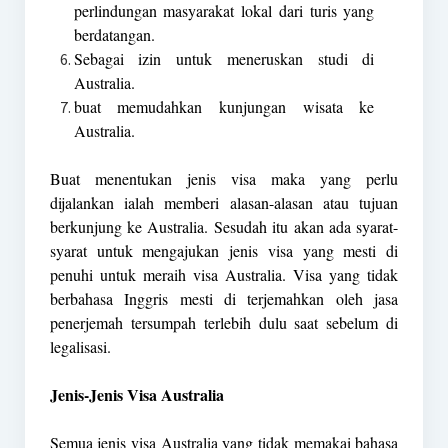
perlindungan masyarakat lokal dari turis yang
berdatangan.
Sebagai izin untuk meneruskan studi di
Australia.
buat memudahkan kunjungan wisata ke
Australia.
Buat menentukan jenis visa maka yang perlu
dijalankan ialah memberi alasan-alasan atau tujuan
berkunjung ke Australia. Sesudah itu akan ada syarat-
syarat untuk mengajukan jenis visa yang mesti di
penuhi untuk meraih visa Australia. Visa yang tidak
berbahasa Inggris mesti di terjemahkan oleh jasa
penerjemah tersumpah terlebih dulu saat sebelum di
legalisasi.
Jenis-Jenis Visa Australia
Semua jenis visa Australia yang tidak memakai bahasa