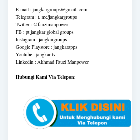
E-mail : jangkargroups@gmail. com
Telegram : t. me/jangkargroups
Twitter : @fauzimanpower
FB : pt jangkar global groups
Instagram : jangkargroups
Google Playstore : jangkarapps
Youtube : jangkar tv
Linkedin : Akhmad Fauzi Manpower
Hubungi Kami Via Telepon: