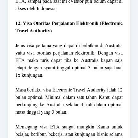
ETA, sampai pada saat ini eVisitor pun belum dapat di
akses oleh Indonesia.
12. Visa Otoritas Perjalanan Elektronik (Electronic
Travel Authority)
Jenis visa pertama yang dapat di terbitkan di Australia
yaitu visa otoritas perjalanan elektronik. Dengan visa
ETA maka turis dapat tiba ke Australia kapan saja
tetapi dengan syarat tinggal optimal 3 bulan saja buat
1x kunjungan.
Masa berlaku visa Electronic Travel Authority ialah 12
bulan optimal. Minimal dalam satu tahun Kamu dapat
berkunjung ke Australia sekitar 4 kali dalam optimal
masa tinggal yang 3 bulan.
Memegang visa ETA sangat mungkin Kamu untuk
belajar, berlibur, bekerja, atau kunjungan bisnis selama