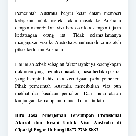
Pemerintah Australia begitu ketat dalam memberi
kebijakan untuk mereka akan masuk ke Australia
dengan menerbitkan visa berdasar kan dengan tujuan
kedatangan orang itu. Tidak selama-lamanya
mengajukan visa ke Australia senantiasa di terima oleh
pihak kedutaan Australia.
Hal inilah sebab sebagian faktor layaknya kelengkapan
dokumen yang memiliki masalah, masa berlaku paspor
yang hampir habis, dan kecurigaan pada pemohon.
Pihak pemerintah Australia menerbitkan visa pun
melihat dari keadaan pemohon. Dari mulai alasan
kunjungan, kemampuan financial dan lain-lain.
Biro Jasa Penerjemah Tersumpah Profesional
Akurat dan Resmi Untuk Visa Australia di
Ciparigi Bogor Hubungi 0877 2768 8883