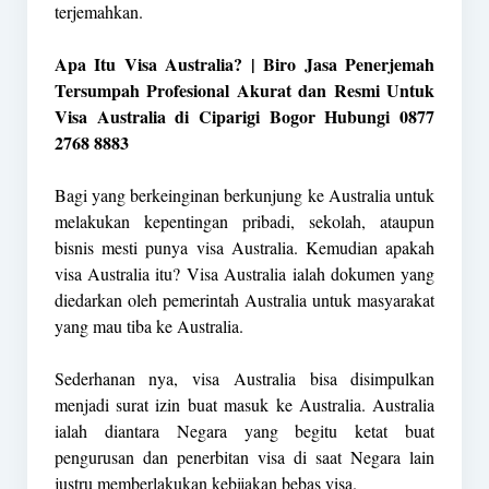
terjemahkan.
Apa Itu Visa Australia? | Biro Jasa Penerjemah
Tersumpah Profesional Akurat dan Resmi Untuk
Visa Australia di Ciparigi Bogor Hubungi 0877
2768 8883
Bagi yang berkeinginan berkunjung ke Australia untuk
melakukan kepentingan pribadi, sekolah, ataupun
bisnis mesti punya visa Australia. Kemudian apakah
visa Australia itu? Visa Australia ialah dokumen yang
diedarkan oleh pemerintah Australia untuk masyarakat
yang mau tiba ke Australia.
Sederhanan nya, visa Australia bisa disimpulkan
menjadi surat izin buat masuk ke Australia. Australia
ialah diantara Negara yang begitu ketat buat
pengurusan dan penerbitan visa di saat Negara lain
justru memberlakukan kebijakan bebas visa.