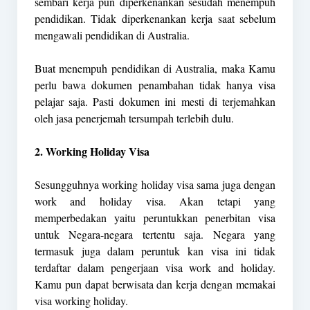
sembari kerja pun diperkenankan sesudah menempuh
pendidikan. Tidak diperkenankan kerja saat sebelum
mengawali pendidikan di Australia.
Buat menempuh pendidikan di Australia, maka Kamu
perlu bawa dokumen penambahan tidak hanya visa
pelajar saja. Pasti dokumen ini mesti di terjemahkan
oleh jasa penerjemah tersumpah terlebih dulu.
2. Working Holiday Visa
Sesungguhnya working holiday visa sama juga dengan
work and holiday visa. Akan tetapi yang
memperbedakan yaitu peruntukkan penerbitan visa
untuk Negara-negara tertentu saja. Negara yang
termasuk juga dalam peruntuk kan visa ini tidak
terdaftar dalam pengerjaan visa work and holiday.
Kamu pun dapat berwisata dan kerja dengan memakai
visa working holiday.