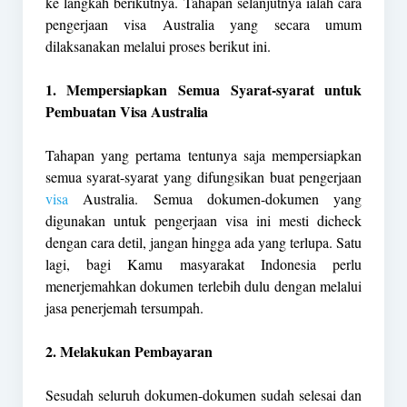
ke langkah berikutnya. Tahapan selanjutnya ialah cara
pengerjaan visa Australia yang secara umum
dilaksanakan melalui proses berikut ini.
1. Mempersiapkan Semua Syarat-syarat untuk
Pembuatan Visa Australia
Tahapan yang pertama tentunya saja mempersiapkan
semua syarat-syarat yang difungsikan buat pengerjaan
visa
Australia. Semua dokumen-dokumen yang
digunakan untuk pengerjaan visa ini mesti dicheck
dengan cara detil, jangan hingga ada yang terlupa. Satu
lagi, bagi Kamu masyarakat Indonesia perlu
menerjemahkan dokumen terlebih dulu dengan melalui
jasa penerjemah tersumpah.
2. Melakukan Pembayaran
Sesudah seluruh dokumen-dokumen sudah selesai dan