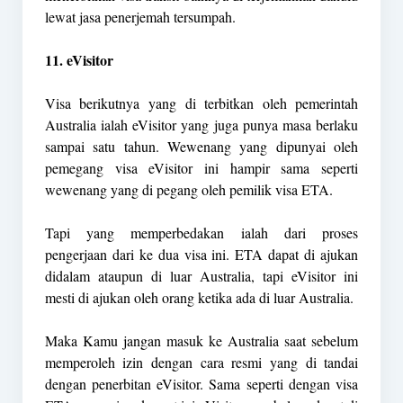
lewat jasa penerjemah tersumpah.
11. eVisitor
Visa berikutnya yang di terbitkan oleh pemerintah
Australia ialah eVisitor yang juga punya masa berlaku
sampai satu tahun. Wewenang yang dipunyai oleh
pemegang visa eVisitor ini hampir sama seperti
wewenang yang di pegang oleh pemilik visa ETA.
Tapi yang memperbedakan ialah dari proses
pengerjaan dari ke dua visa ini. ETA dapat di ajukan
didalam ataupun di luar Australia, tapi eVisitor ini
mesti di ajukan oleh orang ketika ada di luar Australia.
Maka Kamu jangan masuk ke Australia saat sebelum
memperoleh izin dengan cara resmi yang di tandai
dengan penerbitan eVisitor. Sama seperti dengan visa