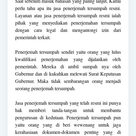
Saat sebelum masuk bahasan yang paling lanjut, Kamu
perlu tahu apa itu jasa penerjemah tersumpah resmi.
Layanan atau jasa penerjemah tersumpah resmi ialah
pihak yang menyediakan penerjemahan tersumpah
dengan cara legal dan mengantongi izin dari
pemerintah terkait.
Penerjemah tersumpah sendiri yaitu orang yang lulus
kwalifikasi penerjemahan yang dijalankan oleh
pemerintah. Mereka di ambil sumpah nya oleh
Gubernur dan di kukuhkan melewati Surat Keputusan
Gubernur. Maka tidak sembarangan orang menjadi
seorang penerjemah tersumpah.
Jasa penerjemah tersumpah yang telah resmi ini punya
hak memberi tanda-tangan untuk membantu
pengurusan di kedutaan. Penerjemah tersumpah pun
yaitu orang yang di beri wewenang untuk jaga
kerahasiaan dokumen-dokumen penting yang di