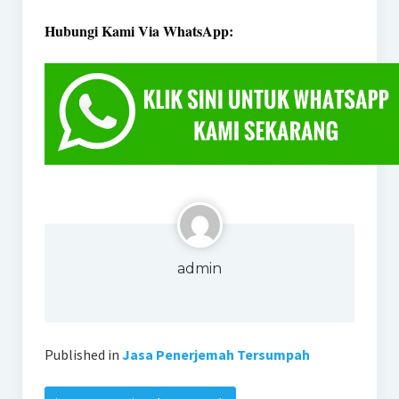
Hubungi Kami Via WhatsApp:
admin
Published in
Jasa Penerjemah Tersumpah