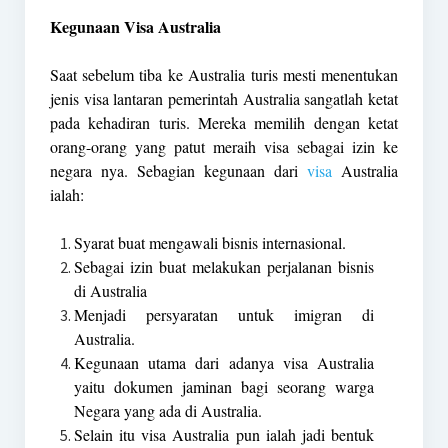
Kegunaan Visa Australia
Saat sebelum tiba ke Australia turis mesti menentukan
jenis visa lantaran pemerintah Australia sangatlah ketat
pada kehadiran turis. Mereka memilih dengan ketat
orang-orang yang patut meraih visa sebagai izin ke
negara nya. Sebagian kegunaan dari
visa
Australia
ialah:
Syarat buat mengawali bisnis internasional.
Sebagai izin buat melakukan perjalanan bisnis
di Australia
Menjadi persyaratan untuk imigran di
Australia.
Kegunaan utama dari adanya visa Australia
yaitu dokumen jaminan bagi seorang warga
Negara yang ada di Australia.
Selain itu visa Australia pun ialah jadi bentuk