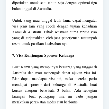
diperlukan untuk satu tahun saja dengan optimal tiga
bulan tinggal di Australia.
Untuk yang mau tinggal lebih lama dapat mengatur
visa jenis lain yang cocok dengan tujuan kehadiran
Kamu di Australia. Pihak Australia cuma terima visa
yang di terjemahkan oleh jasa penerjemah tersumpah
resmi untuk pastikan keabsahan nya.
7. Visa Kunjungan Sponsor Keluarga
Buat Kamu yang mempunyai keluarga yang tinggal di
Australia dan mau menengok dapat ajukan visa ini.
Biar dapat mendapat visa ini, maka mereka perlu
mendapat sponsor dari keluarga di Australia buat
kursus ataupun berwisata 3 bulan. Ada sebagian
larangan buat pemegang visa ini yaitu jangan
melakukan perawatan medis atau berbisnis.