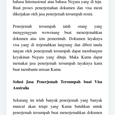
bahasa Internasional atau bahasa Negara yang di tuju.
Buat proses penerjemahan dokumen dan visa mesti
dikerjakan oleh jasa penerjemah tersumpah resmi.
Penerjemah tersumpah ialah orang yang
menggenggam wewenang buat menerjemahkan
dokumen atas izin pemerintah. Dokumen layaknya
visa yang di terjemahkan langsung dan diberi tanda
tangan oleh penerjemah tersumpah dapat membangun
keyakinan Negara yang dituju. Maka Kamu dapat
memakai jasa penerjemah tersumpah layaknya kami
buat membantu urusan Kamu.
Solusi Jasa Penerjemah Tersumpah buat Visa
Australia
Sekarang ini telah banyak penerjemah yang banyak
muncul akan tetapi yang Kamu butuhkan untuk
penerjemah tersumpah buat menerjemahkan dokumen