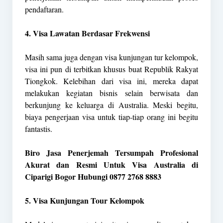
pendaftaran.
4. Visa Lawatan Berdasar Frekwensi
Masih sama juga dengan visa kunjungan tur kelompok,
visa ini pun di terbitkan khusus buat Republik Rakyat
Tiongkok. Kelebihan dari visa ini, mereka dapat
melakukan kegiatan bisnis selain berwisata dan
berkunjung ke keluarga di Australia. Meski begitu,
biaya pengerjaan visa untuk tiap-tiap orang ini begitu
fantastis.
Biro Jasa Penerjemah Tersumpah Profesional
Akurat dan Resmi Untuk Visa Australia di
Ciparigi Bogor Hubungi 0877 2768 8883
5. Visa Kunjungan Tour Kelompok