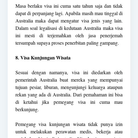
Masa berlaku visa ini cuma satu tahun saja dan tidak
dapat di perpanjang lagi. Apabila masih mau tinggal di
Australia maka dapat mengatur visa jenis yang lain.
Dalam soal legalisasi di kedutaan Australia maka visa
ini mesti di terjemahkan oleh jasa penerjemah
tersumpah supaya proses penerbitan paling gampang.
8. Visa Kunjungan Wisata
Sesuai dengan namanya, visa ini diedarkan oleh
pemerintah Australia buat mereka yang mempunyai
tujuan pesiar, liburan, mengunjungi keluarga ataupun
rekan yang ada di Australia. Dari pemahaman ini bisa
di ketahui jika pemegang visa ini cuma mau
berkunjung.
Pemegang visa kunjungan wisata tidak punya izin
untuk melakukan perawatan medis, bekerja atau