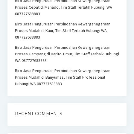
Biro Jasa Pengurusan Perpindahan Kewarganegaraan
Proses Cepat di Manado, Tim Staff Terlatih Hubungi WA
087727688883
Biro Jasa Pengurusan Perpindahan Kewarganegaraan
Proses Mudah di Kaur, Tim Staff Terlatih Hubungi WA
087727688883
Biro Jasa Pengurusan Perpindahan Kewarganegaraan
Proses Gampang di Barito Timur, Tim Staff Terbaik Hubungi
WA 087727688883
Biro Jasa Pengurusan Perpindahan Kewarganegaraan
Proses Mudah di Banyumas, Tim Staff Professional
Hubungi WA 087727688883
RECENT COMMENTS