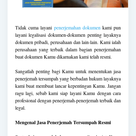
Tidak cuma layani
penerjemahan dokumen
kami pun
layani legalisasi dokumen-dokumen penting layaknya
dokumen pribadi, perusahaan dan lain-lain. Kami ialah
perusahaan yang terbaik dalam bagian penerjemahan
buat dokumen Kamu dikarnakan kami telah resmi.
Sangatlah penting bagi Kamu untuk menentukan jasa
penerjemah tersumpah yang berbadan hukum layaknya
kami buat membuat lancar kepentingan Kamu. Jangan
ragu lagi, sebab kami siap layani Kamu dengan cara
profesional dengan penerjemah-penerjemah terbaik dan
legal.
Mengenal Jasa Penerjemah Tersumpah Resmi