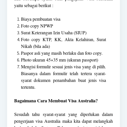
yaitu sebagai berikut :
Biaya pembuatan visa
Foto copy NPWP
Surat Keterangan Izin Usaha (SIUP)
Foto copy KTP, KK, Akta Kelahiran, Surat
Nikah (bila ada)
Paspor asli yang masih berlaku dan foto copy.
Photo ukuran 45×35 mm (ukuran passport)
Mengisi formulir sesuai jenis visa yang di pilih.
Biasanya dalam formulir telah tertera syarat-
syarat dokumen penambahan buat jenis visa
tertentu.
Bagaimana Cara Membuat Visa Australia?
Sesudah tahu syarat-syarat yang diperlukan dalam
pengerjaan visa Australia maka kita dapat melangkah