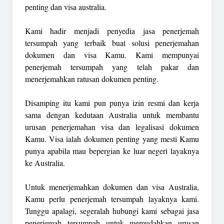
penting dan visa australia.
Kami hadir menjadi penyedia jasa penerjemah
tersumpah yang terbaik buat solusi penerjemahan
dokumen dan visa Kamu. Kami mempunyai
penerjemah tersumpah yang telah pakar dan
menerjemahkan ratusan dokumen penting.
Disamping itu kami pun punya izin resmi dan kerja
sama dengan kedutaan Australia untuk membantu
urusan penerjemahan visa dan legalisasi dokumen
Kamu. Visa ialah dokumen penting yang mesti Kamu
punya apabila mau bepergian ke luar negeri layaknya
ke Australia.
Untuk menerjemahkan dokumen dan visa Australia,
Kamu perlu penerjemah tersumpah layaknya kami.
Tunggu apalagi, segeralah hubungi kami sebagai jasa
penerjemah tersumpah untuk memudahkan urusan