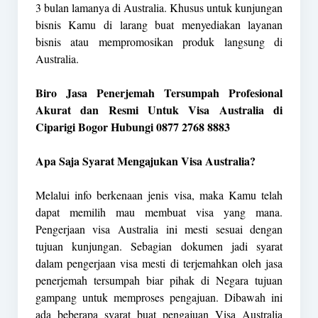
3 bulan lamanya di Australia. Khusus untuk kunjungan
bisnis Kamu di larang buat menyediakan layanan
bisnis atau mempromosikan produk langsung di
Australia.
Biro Jasa Penerjemah Tersumpah Profesional
Akurat dan Resmi Untuk Visa Australia di
Ciparigi Bogor Hubungi 0877 2768 8883
Apa Saja Syarat Mengajukan Visa Australia?
Melalui info berkenaan jenis visa, maka Kamu telah
dapat memilih mau membuat visa yang mana.
Pengerjaan visa Australia ini mesti sesuai dengan
tujuan kunjungan. Sebagian dokumen jadi syarat
dalam pengerjaan visa mesti di terjemahkan oleh jasa
penerjemah tersumpah biar pihak di Negara tujuan
gampang untuk memproses pengajuan. Dibawah ini
ada beberapa syarat buat pengajuan Visa Australia