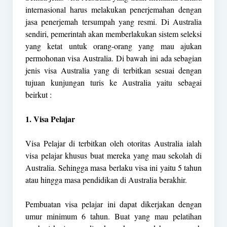
internasional harus melakukan penerjemahan dengan
jasa penerjemah tersumpah yang resmi. Di Australia
sendiri, pemerintah akan memberlakukan sistem seleksi
yang ketat untuk orang-orang yang mau ajukan
permohonan visa Australia. Di bawah ini ada sebagian
jenis visa Australia yang di terbitkan sesuai dengan
tujuan kunjungan turis ke Australia yaitu sebagai
beirkut :
1. Visa Pelajar
Visa Pelajar di terbitkan oleh otoritas Australia ialah
visa pelajar khusus buat mereka yang mau sekolah di
Australia. Sehingga masa berlaku visa ini yaitu 5 tahun
atau hingga masa pendidikan di Australia berakhir.
Pembuatan visa pelajar ini dapat dikerjakan dengan
umur minimum 6 tahun. Buat yang mau pelatihan