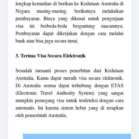
lengkap kemudian di berikan ke Kedutaan Australia di
Negara masing-masing, berikutnya melakukan
pembayaran. Biaya yang dikenai untuk pengerjaan
visa ini berbeda-beda bergantung macamnya.
Pembayaran dapat dikerjakan dengan cara melalui
bank atau bisa juga secara tunai.
3. Terima Visa Secara Elektronik
Sesudah menanti proses penerbitan dari Kedutaan
Australia, Kamu dapat meraih visa secara elektronik.
Di Australia semua dapat terhubung dengan ETAS
(Electronic Travel Authority System) yang sangat
mungkin pemegang visa untuk terdeteksi dengan cara
automatis. Ini karena sistem hebat yang di terapkan
oleh pemerintah Australia.