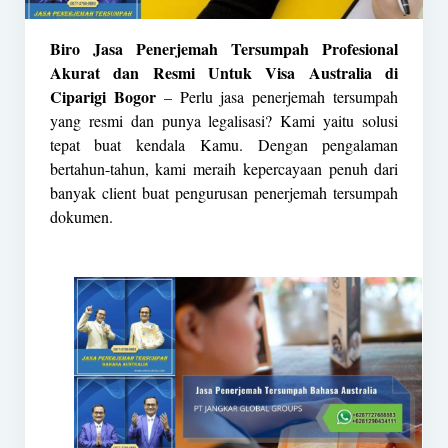
Biro Jasa Penerjemah Tersumpah Profesional
Akurat dan Resmi Untuk Visa Australia di
Ciparigi Bogor
– Perlu jasa penerjemah tersumpah
yang resmi dan punya legalisasi? Kami yaitu solusi
tepat buat kendala Kamu. Dengan pengalaman
bertahun-tahun, kami meraih kepercayaan penuh dari
banyak client buat pengurusan penerjemah tersumpah
dokumen.