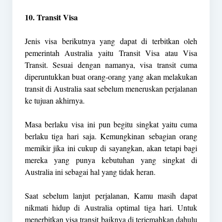
10. Transit Visa
Jenis visa berikutnya yang dapat di terbitkan oleh
pemerintah Australia yaitu Transit Visa atau Visa
Transit. Sesuai dengan namanya, visa transit cuma
diperuntukkan buat orang-orang yang akan melakukan
transit di Australia saat sebelum meneruskan perjalanan
ke tujuan akhirnya.
Masa berlaku visa ini pun begitu singkat yaitu cuma
berlaku tiga hari saja. Kemungkinan sebagian orang
memikir jika ini cukup di sayangkan, akan tetapi bagi
mereka yang punya kebutuhan yang singkat di
Australia ini sebagai hal yang tidak heran.
Saat sebelum lanjut perjalanan, Kamu masih dapat
nikmati hidup di Australia optimal tiga hari. Untuk
menerbitkan visa transit baiknya di terjemahkan dahulu