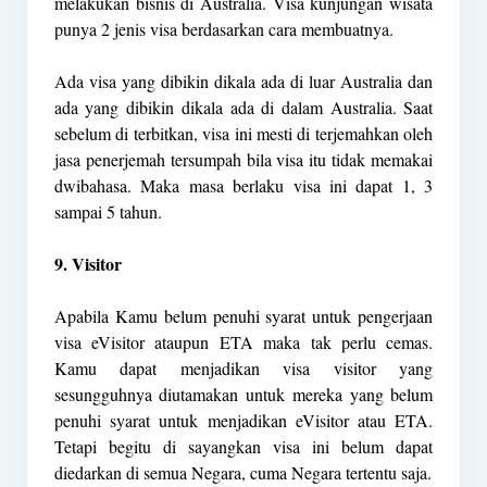
melakukan bisnis di Australia. Visa kunjungan wisata
punya 2 jenis visa berdasarkan cara membuatnya.
Ada visa yang dibikin dikala ada di luar Australia dan
ada yang dibikin dikala ada di dalam Australia. Saat
sebelum di terbitkan, visa ini mesti di terjemahkan oleh
jasa penerjemah tersumpah bila visa itu tidak memakai
dwibahasa. Maka masa berlaku visa ini dapat 1, 3
sampai 5 tahun.
9. Visitor
Apabila Kamu belum penuhi syarat untuk pengerjaan
visa eVisitor ataupun ETA maka tak perlu cemas.
Kamu dapat menjadikan visa visitor yang
sesungguhnya diutamakan untuk mereka yang belum
penuhi syarat untuk menjadikan eVisitor atau ETA.
Tetapi begitu di sayangkan visa ini belum dapat
diedarkan di semua Negara, cuma Negara tertentu saja.