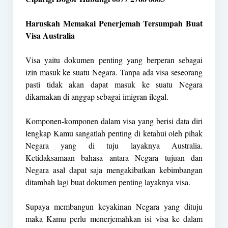
Haruskah Memakai Penerjemah Tersumpah Buat
Visa Australia
Visa yaitu dokumen penting yang berperan sebagai
izin masuk ke suatu Negara. Tanpa ada visa seseorang
pasti tidak akan dapat masuk ke suatu Negara
dikarnakan di anggap sebagai imigran ilegal.
Komponen-komponen dalam visa yang berisi data diri
lengkap Kamu sangatlah penting di ketahui oleh pihak
Negara yang di tuju layaknya Australia.
Ketidaksamaan bahasa antara Negara tujuan dan
Negara asal dapat saja mengakibatkan kebimbangan
ditambah lagi buat dokumen penting layaknya visa.
Supaya membangun keyakinan Negara yang dituju
maka Kamu perlu menerjemahkan isi visa ke dalam