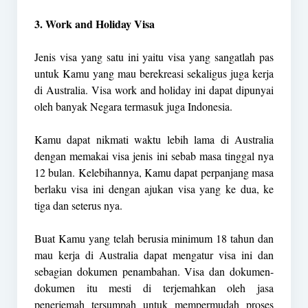
3. Work and Holiday Visa
Jenis visa yang satu ini yaitu visa yang sangatlah pas
untuk Kamu yang mau berekreasi sekaligus juga kerja
di Australia. Visa work and holiday ini dapat dipunyai
oleh banyak Negara termasuk juga Indonesia.
Kamu dapat nikmati waktu lebih lama di Australia
dengan memakai visa jenis ini sebab masa tinggal nya
12 bulan. Kelebihannya, Kamu dapat perpanjang masa
berlaku visa ini dengan ajukan visa yang ke dua, ke
tiga dan seterus nya.
Buat Kamu yang telah berusia minimum 18 tahun dan
mau kerja di Australia dapat mengatur visa ini dan
sebagian dokumen penambahan. Visa dan dokumen-
dokumen itu mesti di terjemahkan oleh jasa
penerjemah tersumpah untuk mempermudah proses