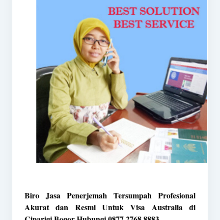
Biro Jasa Penerjemah Tersumpah Profesional
Akurat dan Resmi Untuk Visa Australia di
Ciparigi Bogor Hubungi 0877 2768 8883