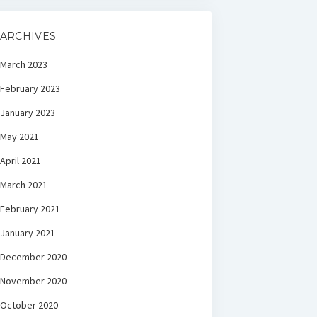
ARCHIVES
March 2023
February 2023
January 2023
May 2021
April 2021
March 2021
February 2021
January 2021
December 2020
November 2020
October 2020