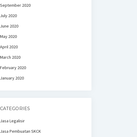
September 2020
July 2020
June 2020
May 2020
April 2020
March 2020
February 2020
January 2020
CATEGORIES
Jasa Legalisir
Jasa Pembuatan SKCK