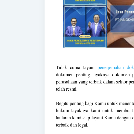
Tidak cuma layani
penerjemahan do
dokumen penting layaknya dokumen pri
perusahaan yang terbaik dalam sektor 
telah resmi.
Begitu penting bagi Kamu untuk menent
hukum layaknya kami untuk membuat l
lantaran kami siap layani Kamu dengan 
terbaik dan legal.