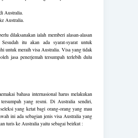
i Australia.
e Australia.
erlu dilaksanakan ialah memberi alasan-alasan
. Sesudah itu akan ada syarat-syarat untuk
hi untuk meraih visa Australia. Visa yang tidak
 oleh jasa penerjemah tersumpah terlebih dulu
memakai bahasa internasional harus melakukan
tersumpah yang resmi. Di Australia sendiri,
seleksi yang ketat bagi orang-orang yang mau
wah ini ada sebagian jenis visa Australia yang
n turis ke Australia yaitu sebagai beirkut :