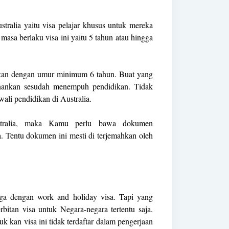
ustralia yaitu visa pelajar khusus untuk mereka
masa berlaku visa ini yaitu 5 tahun atau hingga
jakan dengan umur minimum 6 tahun. Buat yang
enankan sesudah menempuh pendidikan. Tidak
ali pendidikan di Australia.
tralia, maka Kamu perlu bawa dokumen
a. Tentu dokumen ini mesti di terjemahkan oleh
ga dengan work and holiday visa. Tapi yang
itan visa untuk Negara-negara tertentu saja.
 kan visa ini tidak terdaftar dalam pengerjaan