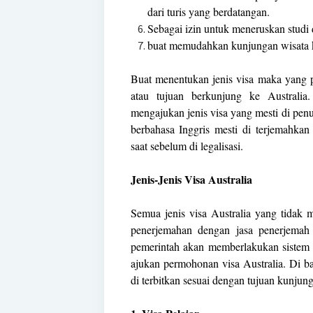
dari turis yang berdatangan.
Sebagai izin untuk meneruskan studi d
buat memudahkan kunjungan wisata k
Buat menentukan jenis visa maka yang p
atau tujuan berkunjung ke Australia
mengajukan jenis visa yang mesti di penu
berbahasa Inggris mesti di terjemahkan
saat sebelum di legalisasi.
Jenis-Jenis Visa Australia
Semua jenis visa Australia yang tidak 
penerjemahan dengan jasa penerjemah 
pemerintah akan memberlakukan sistem 
ajukan permohonan visa Australia. Di ba
di terbitkan sesuai dengan tujuan kunjunga