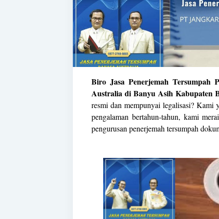
Biro Jasa Penerjemah Tersumpah P
Australia di Banyu Asih Kabupaten 
resmi dan mempunyai legalisasi? Kami y
pengalaman bertahun-tahun, kami merai
pengurusan penerjemah tersumpah doku