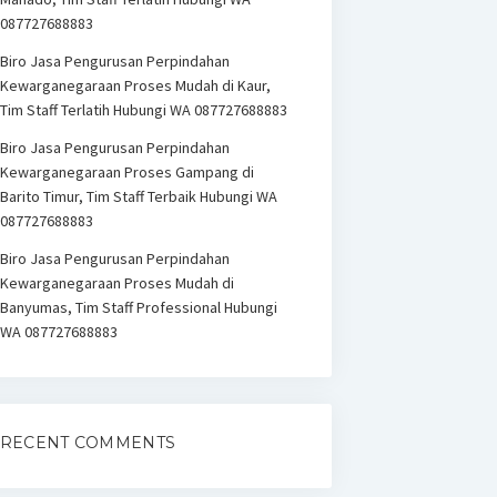
087727688883
Biro Jasa Pengurusan Perpindahan
Kewarganegaraan Proses Mudah di Kaur,
Tim Staff Terlatih Hubungi WA 087727688883
Biro Jasa Pengurusan Perpindahan
Kewarganegaraan Proses Gampang di
Barito Timur, Tim Staff Terbaik Hubungi WA
087727688883
Biro Jasa Pengurusan Perpindahan
Kewarganegaraan Proses Mudah di
Banyumas, Tim Staff Professional Hubungi
WA 087727688883
RECENT COMMENTS