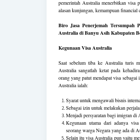
pemerintah Australia menerbitkan visa 
alasan kunjungan, kemampuan financial da
Biro Jasa Penerjemah Tersumpah P
Australia di Banyu Asih Kabupaten B
Kegunaan Visa Australia
Saat sebelum tiba ke Australia turis 
Australia sangatlah ketat pada kehadir
orang yang patut mendapat visa sebagai 
Australia ialah:
Syarat untuk mengawali bisnis interna
Sebagai izin untuk melakukan perjalan
Menjadi persyaratan bagi imigran di A
Kegunaan utama dari adanya visa
seorang warga Negara yang ada di Au
Selain itu visa Australia pun yaitu m