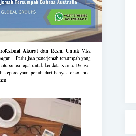
rofesional Akurat dan Resmi Untuk Visa
Bogor
– Perlu jasa penerjemah tersumpah yang
aitu solusi tepat untuk kendala Kamu. Dengan
h kepercayaan penuh dari banyak client buat
men.