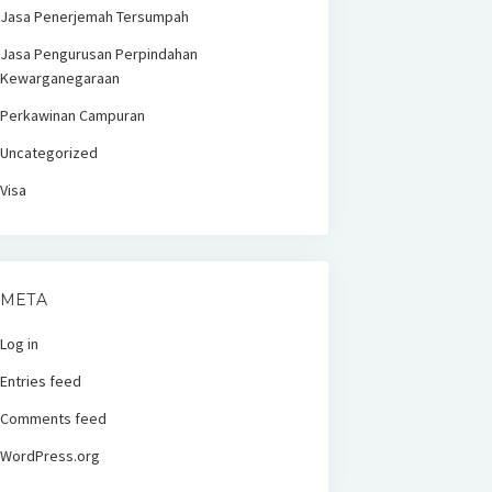
Jasa Penerjemah Tersumpah
Jasa Pengurusan Perpindahan
Kewarganegaraan
Perkawinan Campuran
Uncategorized
Visa
META
Log in
Entries feed
Comments feed
WordPress.org