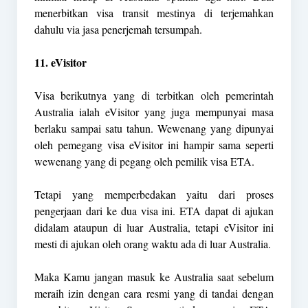
menerbitkan visa transit mestinya di terjemahkan
dahulu via jasa penerjemah tersumpah.
11. eVisitor
Visa berikutnya yang di terbitkan oleh pemerintah
Australia ialah eVisitor yang juga mempunyai masa
berlaku sampai satu tahun. Wewenang yang dipunyai
oleh pemegang visa eVisitor ini hampir sama seperti
wewenang yang di pegang oleh pemilik visa ETA.
Tetapi yang memperbedakan yaitu dari proses
pengerjaan dari ke dua visa ini. ETA dapat di ajukan
didalam ataupun di luar Australia, tetapi eVisitor ini
mesti di ajukan oleh orang waktu ada di luar Australia.
Maka Kamu jangan masuk ke Australia saat sebelum
meraih izin dengan cara resmi yang di tandai dengan