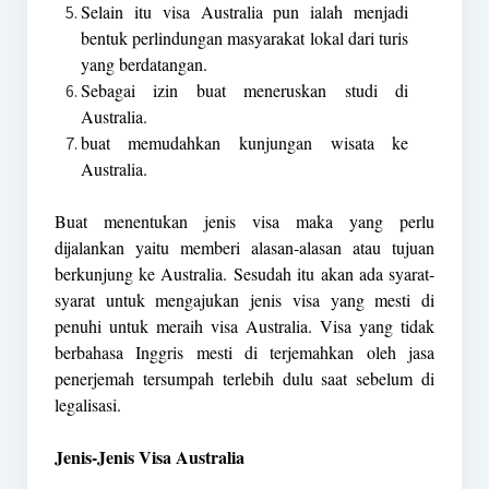
Selain itu visa Australia pun ialah menjadi
bentuk perlindungan masyarakat lokal dari turis
yang berdatangan.
Sebagai izin buat meneruskan studi di
Australia.
buat memudahkan kunjungan wisata ke
Australia.
Buat menentukan jenis visa maka yang perlu
dijalankan yaitu memberi alasan-alasan atau tujuan
berkunjung ke Australia. Sesudah itu akan ada syarat-
syarat untuk mengajukan jenis visa yang mesti di
penuhi untuk meraih visa Australia. Visa yang tidak
berbahasa Inggris mesti di terjemahkan oleh jasa
penerjemah tersumpah terlebih dulu saat sebelum di
legalisasi.
Jenis-Jenis Visa Australia