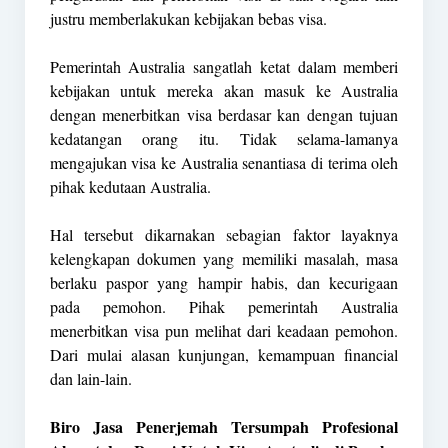
justru memberlakukan kebijakan bebas visa.
Pemerintah Australia sangatlah ketat dalam memberi
kebijakan untuk mereka akan masuk ke Australia
dengan menerbitkan visa berdasar kan dengan tujuan
kedatangan orang itu. Tidak selama-lamanya
mengajukan visa ke Australia senantiasa di terima oleh
pihak kedutaan Australia.
Hal tersebut dikarnakan sebagian faktor layaknya
kelengkapan dokumen yang memiliki masalah, masa
berlaku paspor yang hampir habis, dan kecurigaan
pada pemohon. Pihak pemerintah Australia
menerbitkan visa pun melihat dari keadaan pemohon.
Dari mulai alasan kunjungan, kemampuan financial
dan lain-lain.
Biro Jasa Penerjemah Tersumpah Profesional