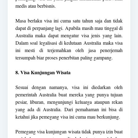
medis atau berbisnis.
Masa berlaku visa ini cuma satu tahun saja dan tidak
dapat di perpanjang lagi. Apabila masih mau tinggal di
Australia maka dapat mengatur visa jenis yang lain.
Dalam soal legalisasi di kedutaan Australia maka visa
ini mesti di terjemahkan oleh jasa penerjemah
tersumpah biar proses penerbitan paling gampang.
8. Visa Kunjungan Wisata
Sesuai dengan namanya, visa ini diedarkan oleh
pemerintah Australia buat mereka yang punya tujuan
pesiar, liburan, mengunjungi keluarga ataupun rekan
yang ada di Australia. Dari pemahaman ini bisa di
ketahui jika pemegang visa ini cuma mau berkunjung.
Pemegang visa kunjungan wisata tidak punya izin buat