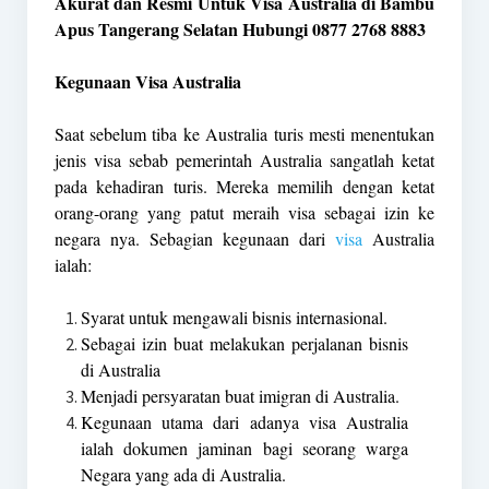
Akurat dan Resmi Untuk Visa Australia di Bambu
Apus Tangerang Selatan Hubungi 0877 2768 8883
Kegunaan Visa Australia
Saat sebelum tiba ke Australia turis mesti menentukan
jenis visa sebab pemerintah Australia sangatlah ketat
pada kehadiran turis. Mereka memilih dengan ketat
orang-orang yang patut meraih visa sebagai izin ke
negara nya. Sebagian kegunaan dari
visa
Australia
ialah:
Syarat untuk mengawali bisnis internasional.
Sebagai izin buat melakukan perjalanan bisnis
di Australia
Menjadi persyaratan buat imigran di Australia.
Kegunaan utama dari adanya visa Australia
ialah dokumen jaminan bagi seorang warga
Negara yang ada di Australia.