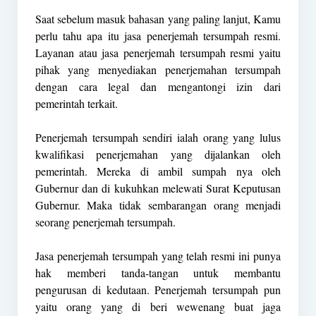
Saat sebelum masuk bahasan yang paling lanjut, Kamu
perlu tahu apa itu jasa penerjemah tersumpah resmi.
Layanan atau jasa penerjemah tersumpah resmi yaitu
pihak yang menyediakan penerjemahan tersumpah
dengan cara legal dan mengantongi izin dari
pemerintah terkait.
Penerjemah tersumpah sendiri ialah orang yang lulus
kwalifikasi penerjemahan yang dijalankan oleh
pemerintah. Mereka di ambil sumpah nya oleh
Gubernur dan di kukuhkan melewati Surat Keputusan
Gubernur. Maka tidak sembarangan orang menjadi
seorang penerjemah tersumpah.
Jasa penerjemah tersumpah yang telah resmi ini punya
hak memberi tanda-tangan untuk membantu
pengurusan di kedutaan. Penerjemah tersumpah pun
yaitu orang yang di beri wewenang buat jaga