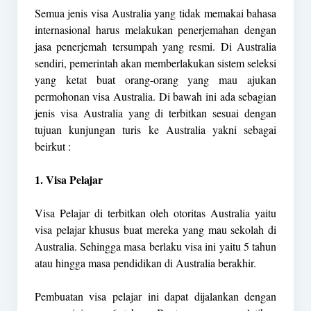
Semua jenis visa Australia yang tidak memakai bahasa
internasional harus melakukan penerjemahan dengan
jasa penerjemah tersumpah yang resmi. Di Australia
sendiri, pemerintah akan memberlakukan sistem seleksi
yang ketat buat orang-orang yang mau ajukan
permohonan visa Australia. Di bawah ini ada sebagian
jenis visa Australia yang di terbitkan sesuai dengan
tujuan kunjungan turis ke Australia yakni sebagai
beirkut :
1. Visa Pelajar
Visa Pelajar di terbitkan oleh otoritas Australia yaitu
visa pelajar khusus buat mereka yang mau sekolah di
Australia. Sehingga masa berlaku visa ini yaitu 5 tahun
atau hingga masa pendidikan di Australia berakhir.
Pembuatan visa pelajar ini dapat dijalankan dengan