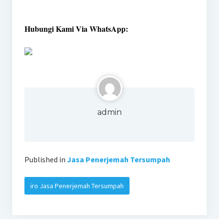
Hubungi Kami Via WhatsApp:
admin
Published in
Jasa Penerjemah Tersumpah
iro Jasa Penerjemah Tersumpah