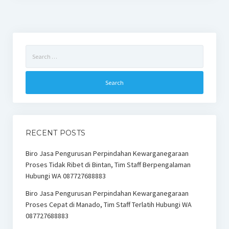
Search
for:
RECENT POSTS
Biro Jasa Pengurusan Perpindahan Kewarganegaraan
Proses Tidak Ribet di Bintan, Tim Staff Berpengalaman
Hubungi WA 087727688883
Biro Jasa Pengurusan Perpindahan Kewarganegaraan
Proses Cepat di Manado, Tim Staff Terlatih Hubungi WA
087727688883