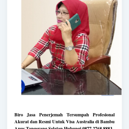
Biro Jasa Penerjemah Tersumpah Profesional
Akurat dan Resmi Untuk Visa Australia di Bambu
Apus Tangerang Selatan Hubungi 0877 2768 8883