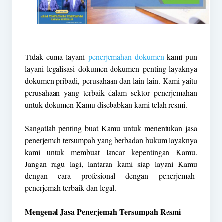
Tidak cuma layani
penerjemahan dokumen
kami pun
layani legalisasi dokumen-dokumen penting layaknya
dokumen pribadi, perusahaan dan lain-lain. Kami yaitu
perusahaan yang terbaik dalam sektor penerjemahan
untuk dokumen Kamu disebabkan kami telah resmi.
Sangatlah penting buat Kamu untuk menentukan jasa
penerjemah tersumpah yang berbadan hukum layaknya
kami untuk membuat lancar kepentingan Kamu.
Jangan ragu lagi, lantaran kami siap layani Kamu
dengan cara profesional dengan penerjemah-
penerjemah terbaik dan legal.
Mengenal Jasa Penerjemah Tersumpah Resmi