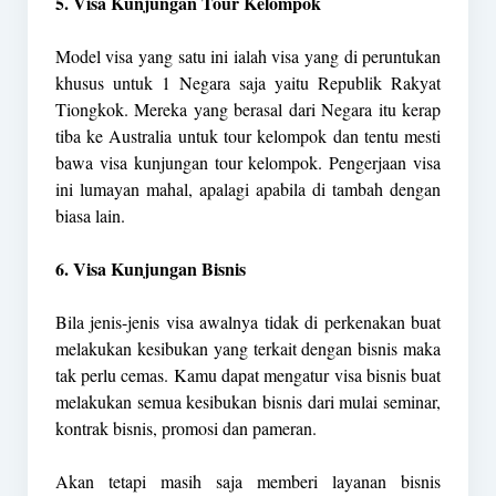
5. Visa Kunjungan Tour Kelompok
Model visa yang satu ini ialah visa yang di peruntukan
khusus untuk 1 Negara saja yaitu Republik Rakyat
Tiongkok. Mereka yang berasal dari Negara itu kerap
tiba ke Australia untuk tour kelompok dan tentu mesti
bawa visa kunjungan tour kelompok. Pengerjaan visa
ini lumayan mahal, apalagi apabila di tambah dengan
biasa lain.
6. Visa Kunjungan Bisnis
Bila jenis-jenis visa awalnya tidak di perkenakan buat
melakukan kesibukan yang terkait dengan bisnis maka
tak perlu cemas. Kamu dapat mengatur visa bisnis buat
melakukan semua kesibukan bisnis dari mulai seminar,
kontrak bisnis, promosi dan pameran.
Akan tetapi masih saja memberi layanan bisnis