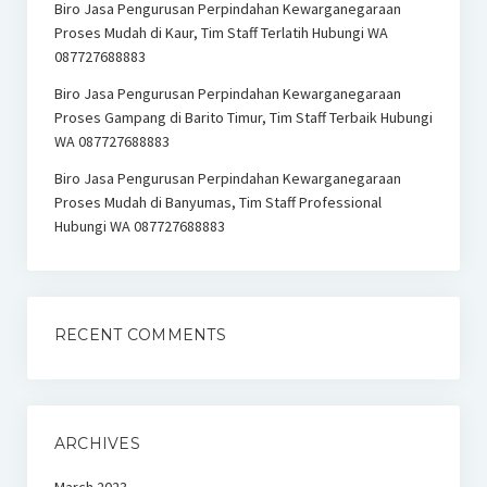
Biro Jasa Pengurusan Perpindahan Kewarganegaraan
Proses Mudah di Kaur, Tim Staff Terlatih Hubungi WA
087727688883
Biro Jasa Pengurusan Perpindahan Kewarganegaraan
Proses Gampang di Barito Timur, Tim Staff Terbaik Hubungi
WA 087727688883
Biro Jasa Pengurusan Perpindahan Kewarganegaraan
Proses Mudah di Banyumas, Tim Staff Professional
Hubungi WA 087727688883
RECENT COMMENTS
ARCHIVES
March 2023