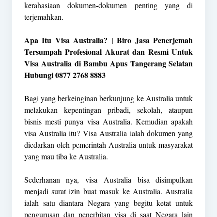
kerahasiaan dokumen-dokumen penting yang di
terjemahkan.
Apa Itu Visa Australia? | Biro Jasa Penerjemah
Tersumpah Profesional Akurat dan Resmi Untuk
Visa Australia di Bambu Apus Tangerang Selatan
Hubungi 0877 2768 8883
Bagi yang berkeinginan berkunjung ke Australia untuk
melakukan kepentingan pribadi, sekolah, ataupun
bisnis mesti punya visa Australia. Kemudian apakah
visa Australia itu? Visa Australia ialah dokumen yang
diedarkan oleh pemerintah Australia untuk masyarakat
yang mau tiba ke Australia.
Sederhanan nya, visa Australia bisa disimpulkan
menjadi surat izin buat masuk ke Australia. Australia
ialah satu diantara Negara yang begitu ketat untuk
pengurusan dan penerbitan visa di saat Negara lain