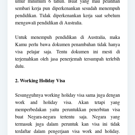
umur minimum 6 tahun. Buat yang mau pelatihan
sembari kerja pun diperkenankan sesudah menempuh
pendidikan. Tidak diperkenankan kerja saat sebelum
mengawali pendidikan di Australia.
Untuk menempuh pendidikan di Australia, maka
Kamu perlu bawa dokumen penambahan tidak hanya
visa pelajar saja. Tentu dokumen ini mesti di
terjemahkan oleh jasa penerjemah tersumpah terlebih
dulu.
2. Working Holiday Visa
Sesungguhnya working holiday visa sama juga dengan
work and holiday visa. Akan tetapi yang
memperbedakan yaitu peruntukkan penerbitan visa
buat Negara-negara tertentu saja. Negara yang
termasuk juga dalam peruntuk kan visa ini tidak
terdaftar dalam pengerjaan visa work and holiday.