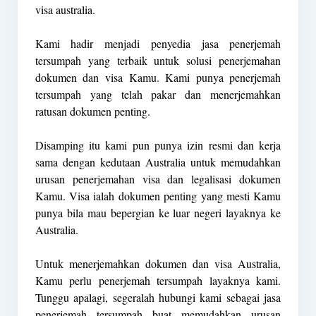
visa australia.
Kami hadir menjadi penyedia jasa penerjemah
tersumpah yang terbaik untuk solusi penerjemahan
dokumen dan visa Kamu. Kami punya penerjemah
tersumpah yang telah pakar dan menerjemahkan
ratusan dokumen penting.
Disamping itu kami pun punya izin resmi dan kerja
sama dengan kedutaan Australia untuk memudahkan
urusan penerjemahan visa dan legalisasi dokumen
Kamu. Visa ialah dokumen penting yang mesti Kamu
punya bila mau bepergian ke luar negeri layaknya ke
Australia.
Untuk menerjemahkan dokumen dan visa Australia,
Kamu perlu penerjemah tersumpah layaknya kami.
Tunggu apalagi, segeralah hubungi kami sebagai jasa
penerjemah tersumpah buat memudahkan urusan