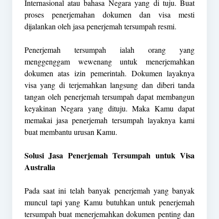
Internasional atau bahasa Negara yang di tuju. Buat
proses penerjemahan dokumen dan visa mesti
dijalankan oleh jasa penerjemah tersumpah resmi.
Penerjemah tersumpah ialah orang yang
menggenggam wewenang untuk menerjemahkan
dokumen atas izin pemerintah. Dokumen layaknya
visa yang di terjemahkan langsung dan diberi tanda
tangan oleh penerjemah tersumpah dapat membangun
keyakinan Negara yang dituju. Maka Kamu dapat
memakai jasa penerjemah tersumpah layaknya kami
buat membantu urusan Kamu.
Solusi Jasa Penerjemah Tersumpah untuk Visa
Australia
Pada saat ini telah banyak penerjemah yang banyak
muncul tapi yang Kamu butuhkan untuk penerjemah
tersumpah buat menerjemahkan dokumen penting dan