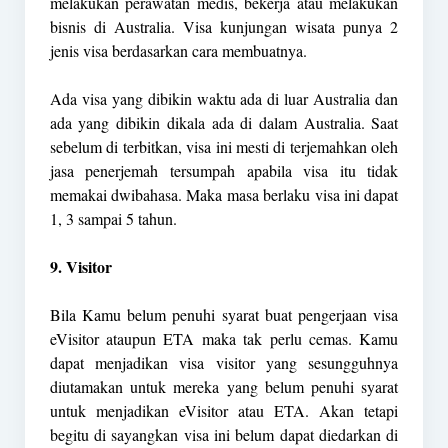
melakukan perawatan medis, bekerja atau melakukan
bisnis di Australia. Visa kunjungan wisata punya 2
jenis visa berdasarkan cara membuatnya.
Ada visa yang dibikin waktu ada di luar Australia dan
ada yang dibikin dikala ada di dalam Australia. Saat
sebelum di terbitkan, visa ini mesti di terjemahkan oleh
jasa penerjemah tersumpah apabila visa itu tidak
memakai dwibahasa. Maka masa berlaku visa ini dapat
1, 3 sampai 5 tahun.
9. Visitor
Bila Kamu belum penuhi syarat buat pengerjaan visa
eVisitor ataupun ETA maka tak perlu cemas. Kamu
dapat menjadikan visa visitor yang sesungguhnya
diutamakan untuk mereka yang belum penuhi syarat
untuk menjadikan eVisitor atau ETA. Akan tetapi
begitu di sayangkan visa ini belum dapat diedarkan di