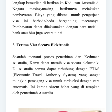
lengkap kemudian di berikan ke Kedutaan Australia di
Negara masing-masing, berikutnya melakukan
pembayaran. Biaya yang dikenai untuk pengerjaan
visa ini berbeda-beda bergantung macamnya.
Pembayaran dapat dilaksanakan dengan cara melalui
bank atau bisa juga secara tunai.
3. Terima Visa Secara Elektronik
Sesudah menanti proses penerbitan dari Kedutaan
Australia, Kamu dapat meraih visa secara elektronik.
Di Australia semua dapat terhubung dengan ETAS
(Electronic Travel Authority System) yang sangat
mungkin pemegang visa untuk terdeteksi dengan cara
automatis. Ini karena sistem hebat yang di terapkan
oleh pemerintah Australia.