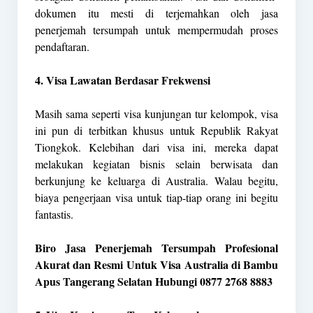
dokumen itu mesti di terjemahkan oleh jasa
penerjemah tersumpah untuk mempermudah proses
pendaftaran.
4. Visa Lawatan Berdasar Frekwensi
Masih sama seperti visa kunjungan tur kelompok, visa
ini pun di terbitkan khusus untuk Republik Rakyat
Tiongkok. Kelebihan dari visa ini, mereka dapat
melakukan kegiatan bisnis selain berwisata dan
berkunjung ke keluarga di Australia. Walau begitu,
biaya pengerjaan visa untuk tiap-tiap orang ini begitu
fantastis.
Biro Jasa Penerjemah Tersumpah Profesional
Akurat dan Resmi Untuk Visa Australia di Bambu
Apus Tangerang Selatan Hubungi 0877 2768 8883