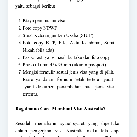
yaitu sebagai berikut :
Biaya pembuatan visa
Foto copy NPWP
Surat Keterangan Izin Usaha (SIUP)
Foto copy KTP, KK, Akta Kelahiran, Surat
Nikah (bila ada)
Paspor asli yang masih berlaku dan foto copy.
Photo ukuran 45×35 mm (ukuran passport)
Mengisi formulir sesuai jenis visa yang di pilih.
Biasanya dalam formulir telah tertera syarat-
syarat dokumen penambahan buat jenis visa
tertentu.
Bagaimana Cara Membuat Visa Australia?
Sesudah memahami syarat-syarat yang diperlukan
dalam pengerjaan visa Australia maka kita dapat