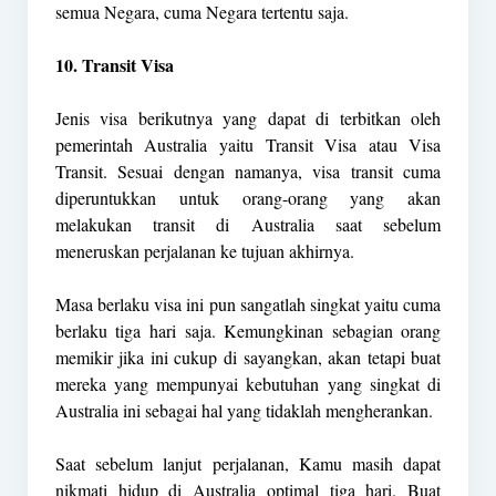
semua Negara, cuma Negara tertentu saja.
10. Transit Visa
Jenis visa berikutnya yang dapat di terbitkan oleh
pemerintah Australia yaitu Transit Visa atau Visa
Transit. Sesuai dengan namanya, visa transit cuma
diperuntukkan untuk orang-orang yang akan
melakukan transit di Australia saat sebelum
meneruskan perjalanan ke tujuan akhirnya.
Masa berlaku visa ini pun sangatlah singkat yaitu cuma
berlaku tiga hari saja. Kemungkinan sebagian orang
memikir jika ini cukup di sayangkan, akan tetapi buat
mereka yang mempunyai kebutuhan yang singkat di
Australia ini sebagai hal yang tidaklah mengherankan.
Saat sebelum lanjut perjalanan, Kamu masih dapat
nikmati hidup di Australia optimal tiga hari. Buat