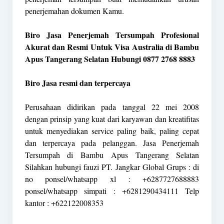
penerjemahan dokumen Kamu.
Biro Jasa Penerjemah Tersumpah Profesional
Akurat dan Resmi Untuk Visa Australia di Bambu
Apus Tangerang Selatan Hubungi 0877 2768 8883
Biro Jasa resmi dan terpercaya
Perusahaan didirikan pada tanggal 22 mei 2008
dengan prinsip yang kuat dari karyawan dan kreatifitas
untuk menyediakan service paling baik, paling cepat
dan terpercaya pada pelanggan. Jasa Penerjemah
Tersumpah di Bambu Apus Tangerang Selatan
Silahkan hubungi fauzi PT. Jangkar Global Grups : di
no ponsel/whatsapp xl : +6287727688883
ponsel/whatsapp simpati : +6281290434111 Telp
kantor : +622122008353