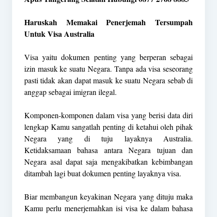
Haruskah Memakai Penerjemah Tersumpah
Untuk Visa Australia
Visa yaitu dokumen penting yang berperan sebagai
izin masuk ke suatu Negara. Tanpa ada visa seseorang
pasti tidak akan dapat masuk ke suatu Negara sebab di
anggap sebagai imigran ilegal.
Komponen-komponen dalam visa yang berisi data diri
lengkap Kamu sangatlah penting di ketahui oleh pihak
Negara yang di tuju layaknya Australia.
Ketidaksamaan bahasa antara Negara tujuan dan
Negara asal dapat saja mengakibatkan kebimbangan
ditambah lagi buat dokumen penting layaknya visa.
Biar membangun keyakinan Negara yang dituju maka
Kamu perlu menerjemahkan isi visa ke dalam bahasa