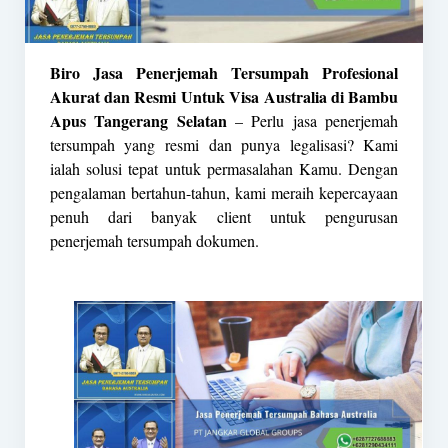
Biro Jasa Penerjemah Tersumpah Profesional
Akurat dan Resmi Untuk Visa Australia di Bambu
Apus Tangerang Selatan
– Perlu jasa penerjemah
tersumpah yang resmi dan punya legalisasi? Kami
ialah solusi tepat untuk permasalahan Kamu. Dengan
pengalaman bertahun-tahun, kami meraih kepercayaan
penuh dari banyak client untuk pengurusan
penerjemah tersumpah dokumen.