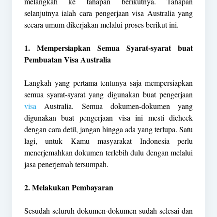
melangkah ke tahapan berikutnya. Tahapan
selanjutnya ialah cara pengerjaan visa Australia yang
secara umum dikerjakan melalui proses berikut ini.
1. Mempersiapkan Semua Syarat-syarat buat
Pembuatan Visa Australia
Langkah yang pertama tentunya saja mempersiapkan
semua syarat-syarat yang digunakan buat pengerjaan
visa
Australia. Semua dokumen-dokumen yang
digunakan buat pengerjaan visa ini mesti dicheck
dengan cara detil, jangan hingga ada yang terlupa. Satu
lagi, untuk Kamu masyarakat Indonesia perlu
menerjemahkan dokumen terlebih dulu dengan melalui
jasa penerjemah tersumpah.
2. Melakukan Pembayaran
Sesudah seluruh dokumen-dokumen sudah selesai dan