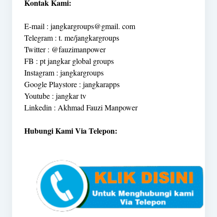
Kontak Kami:
E-mail : jangkargroups@gmail. com
Telegram : t. me/jangkargroups
Twitter : @fauzimanpower
FB : pt jangkar global groups
Instagram : jangkargroups
Google Playstore : jangkarapps
Youtube : jangkar tv
Linkedin : Akhmad Fauzi Manpower
Hubungi Kami Via Telepon: