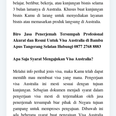
belajar, berlibur, bekerja, atau kunjungan bisnis selama
3 bulan lamanya di Australia. Khusus buat kunjungan
bisnis Kamu di larang untuk menyediakan layanan
bisnis atau memasarkan produk langsung di Australia.
Biro Jasa Penerjemah Tersumpah Profesional
Akurat dan Resmi Untuk Visa Australia di Bambu
Apus Tangerang Selatan Hubungi 0877 2768 8883
Apa Saja Syarat Mengajukan Visa Australia?
Melalui info perihal jenis visa, maka Kamu telah dapat
memilih mau membuat visa yang mana. Pengerjaan
visa Australia ini mesti sesuai dengan tujuan
kunjungan. Sebagian dokumen menjadi syarat dalam
pengerjaan visa mesti di terjemahkan oleh jasa
penerjemah tersumpah biar pihak di Negara tujuan
gampang untuk memproses pengajuan. Dibawah ini
ada beberapa syarat buat pengajuan Visa Australia