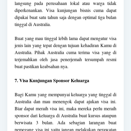
langsung pada perusahaan lokal atau warga tidak
diperkenankan. Visa kunjungan bisnis cuma dapat
dipakai buat satu tahun saja dengan optimal tiga bulan
tinggal di Australia.
Buat yang mau tinggal lebih lama dapat mengatur visa
jenis lain yang tepat dengan tujuan kehadiran Kamu di
Australia. Pihak Australia cuma terima visa yang di
terjemahkan oleh jasa penerjemah tersumpah resmi
buat pastikan keabsahan nya.
7. Visa Kunjungan Sponsor Keluarga
Bagi Kamu yang mempunyai keluarga yang tinggal di
Australia dan mau menengok dapat ajukan visa ini.
Biar dapat meraih visa ini, maka mereka perlu meraih
sponsor dari keluarga di Australia buat kursus ataupun
berwisata 3 bulan. Ada sebagian larangan buat
pemegang visa ini yaitu jangan melakukan perawatan