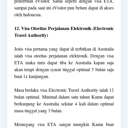
penerbitan eVisitor. Sama seperti dengan visa ETA,
sampai pada saat ini eVisitor pun belum dapat di akses
oleh Indonesia.
12. Visa Otoritas Perjalanan Elektronik (Electronic
Travel Authority)
Jenis visa pertama yang dapat di terbitkan di Australia
ialah visa otoritas perjalanan elektronik. Dengan visa
ETA maka turis dapat tiba ke Australia kapan saja
akan tetapi dengan syarat tinggal optimal 3 bulan saja
buat 1x kunjungan.
Masa berlaku visa Electronic Travel Authority ialah 12
bulan optimal. Minimal dalam satu tahun Kamu dapat
berkunjung ke Australia sekitar 4 kali dalam optimal
masa tinggal yang 3 bulan.
Memegang visa ETA sangat mungkin Kamu buat